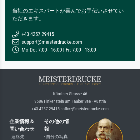
当社のエキスパートが喜んでお手伝いさせてい
ただきます。
+43 4257 29415
support@meisterdrucke.com
Mo-Do: 7:00 - 16:00 | Fr: 7:00 - 13:00
Kärntner Strasse 46
9586 Finkenstein am Faaker See · Austria
+43 4257 29415 · office@meisterdrucke.com
企業情報＆
その他の情
問い合わせ
報
· 連絡先
· 自分の写真