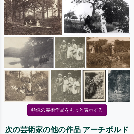
類似の美術作品をもっと表示する
次の芸術家の他の作品 アーチボルド