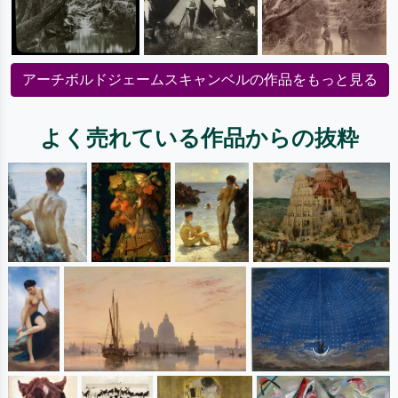
アーチボルドジェームスキャンベルの作品をもっと見る
よく売れている作品からの抜粋