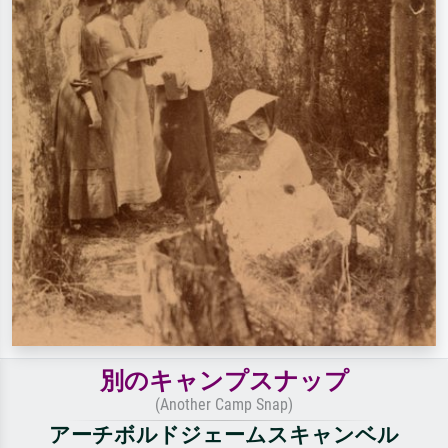
別のキャンプスナップ
(Another Camp Snap)
アーチボルドジェームスキャンベル