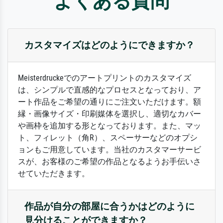
よくある質問
カスタマイズはどのようにできますか？
Meisterdruckeでのアートプリントのカスタマイズ
は、シンプルで直感的なプロセスとなっており、ア
ート作品をご希望の通りにご注文いただけます。額
縁・画像サイズ・印刷媒体を選択し、適切なカバー
や画枠を追加する形となっております。また、マッ
ト、フィレット（角R）、スペーサーなどのオプシ
ョンもご用意しています。当社のカスタマーサービ
スが、お客様のご希望の作品となるようお手伝いさ
せていただきます。
作品が自分の部屋に合うかはどのように
見分けることができますか？