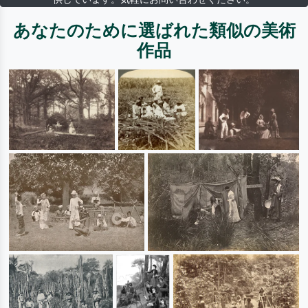
あなたのために選ばれた類似の美術
作品