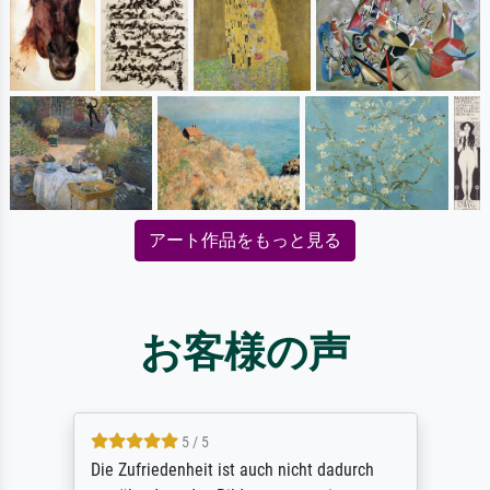
アート作品をもっと見る
お客様の声
5 / 5
Die Zufriedenheit ist auch nicht dadurch