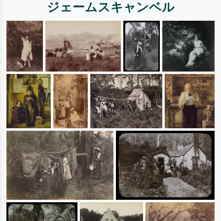
ジェームスキャンベル