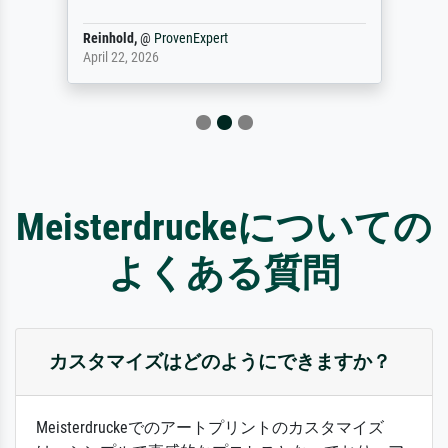
Reinhold,
@
ProvenExpert
April 22, 2026
Meisterdruckeについての
よくある質問
カスタマイズはどのようにできますか？
Meisterdruckeでのアートプリントのカスタマイズ