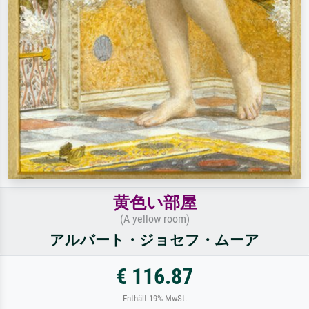
黄色い部屋
(A yellow room)
アルバート・ジョセフ・ムーア
€ 116.87
Enthält 19% MwSt.