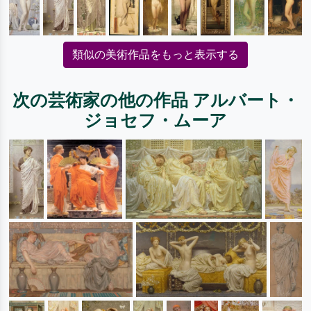
類似の美術作品をもっと表示する
次の芸術家の他の作品 アルバート・
ジョセフ・ムーア