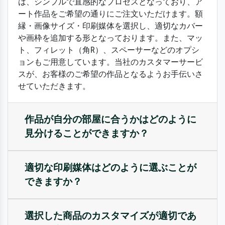
は、シンプルで直感的なプロセスとなっており、ア
ート作品をご希望の通りにご注文いただけます。額
縁・画像サイズ・印刷媒体を選択し、適切なカバー
や画枠を追加する形となっております。また、マッ
ト、フィレット（角R）、スペーサーなどのオプシ
ョンもご用意しています。当社のカスタマーサービ
スが、お客様のご希望の作品となるようお手伝いさ
せていただきます。
作品が自分の部屋に合うかはどのように
見分けることができますか？
適切な印刷媒体はどのように選ぶことが
できますか？
選択した商品のカスタマイズが適切であ