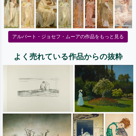
アルバート・ジョセフ・ムーアの作品をもっと見る
よく売れている作品からの抜粋