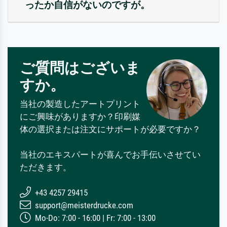
ったか自信がないのですが。
ご質問はございま
すか。
当社の製造したアートプリント
にご興味がありますか？印刷媒
体の選択または注文にサポートが必要ですか？
当社のエキスパートが喜んでお手伝いさせてい
ただきます。
+43 4257 29415
support@meisterdrucke.com
Mo-Do: 7:00 - 16:00 | Fr: 7:00 - 13:00