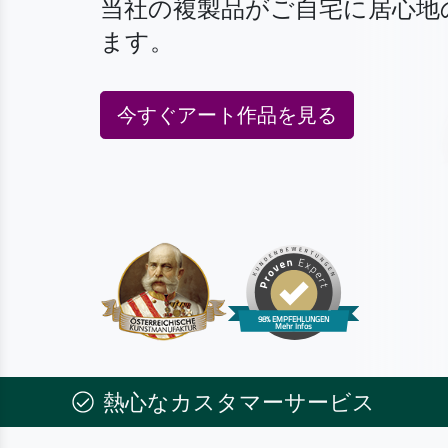
当社の複製品がご自宅に居心地
ます。
今すぐアート作品を見る
熱心なカスタマーサービス