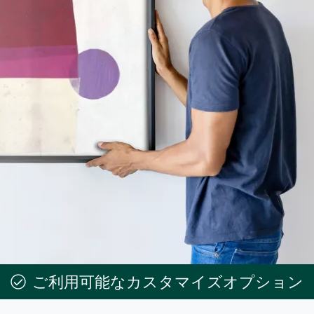
ご利用可能なカスタマイズオプション