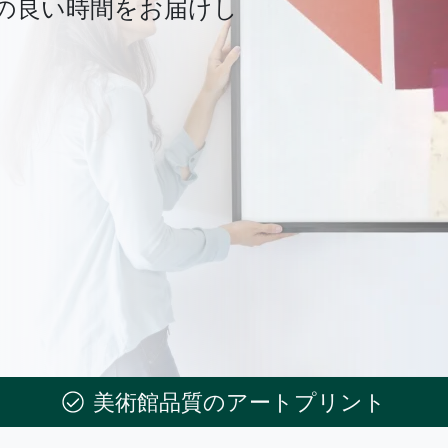
の良い時間をお届けし
美術館品質のアートプリント