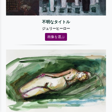
不明なタイトル
ジュリーヒーロー
画像を選ぶ