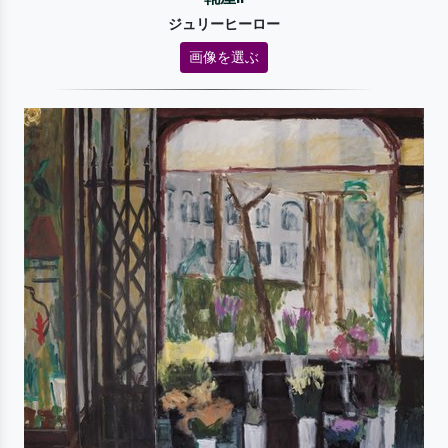
ジュリーヒーロー
画像を選ぶ