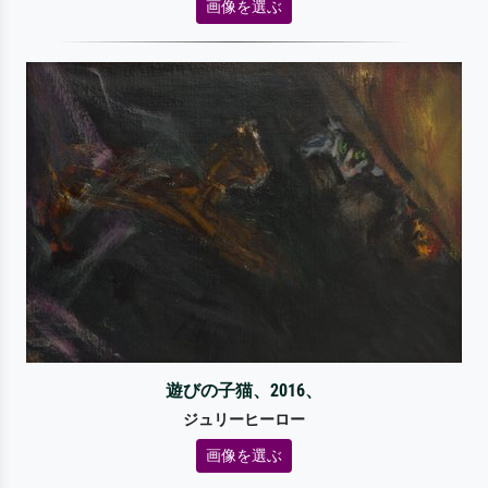
画像を選ぶ
遊びの子猫、2016、
ジュリーヒーロー
画像を選ぶ