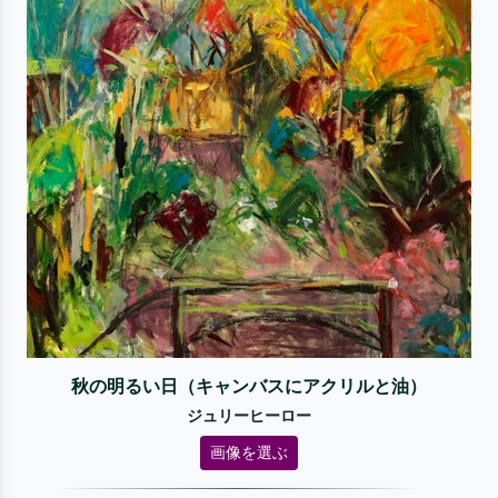
秋の明るい日（キャンバスにアクリルと油）
ジュリーヒーロー
画像を選ぶ