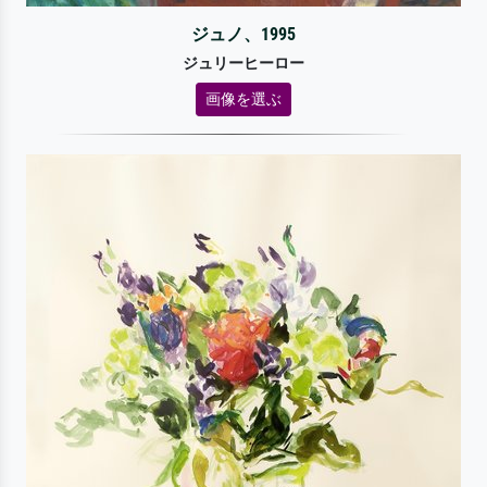
ジュノ、1995
ジュリーヒーロー
画像を選ぶ