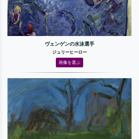
ヴェンゲンの水泳選手
ジュリーヒーロー
画像を選ぶ