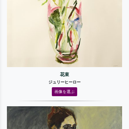
花束
ジュリーヒーロー
画像を選ぶ