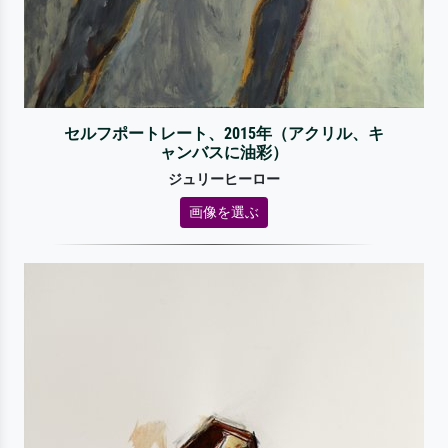
セルフポートレート、2015年（アクリル、キ
ャンバスに油彩）
ジュリーヒーロー
画像を選ぶ