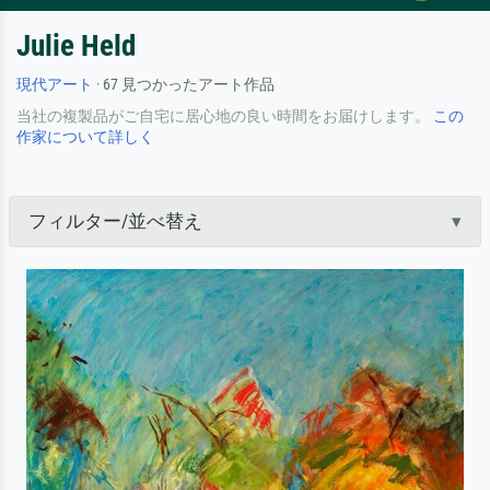
Julie Held
現代アート
· 67 見つかったアート作品
当社の複製品がご自宅に居心地の良い時間をお届けします。
この
作家について詳しく
フィルター/並べ替え