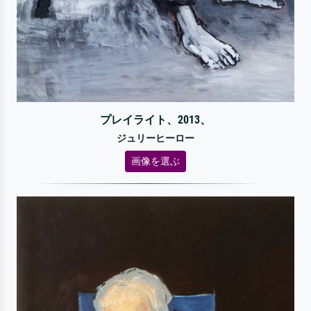
プレイライト、2013、
ジュリーヒーロー
画像を選ぶ