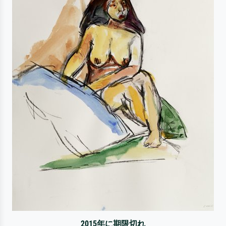
2015年に期限切れ