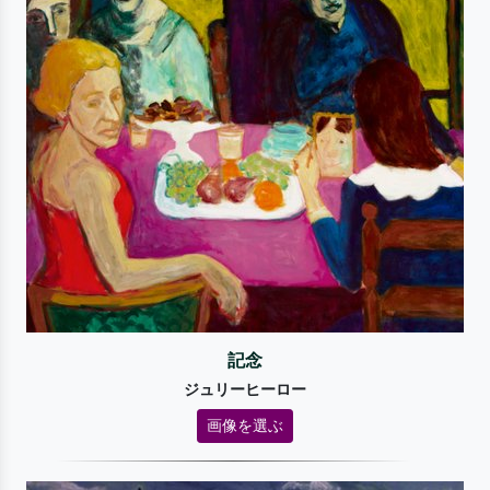
記念
ジュリーヒーロー
画像を選ぶ