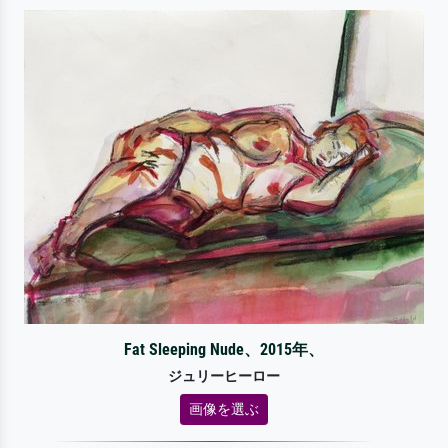
Fat Sleeping Nude、2015年、
ジュリーヒーロー
画像を選ぶ