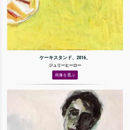
ケーキスタンド、2016、
ジュリーヒーロー
画像を選ぶ