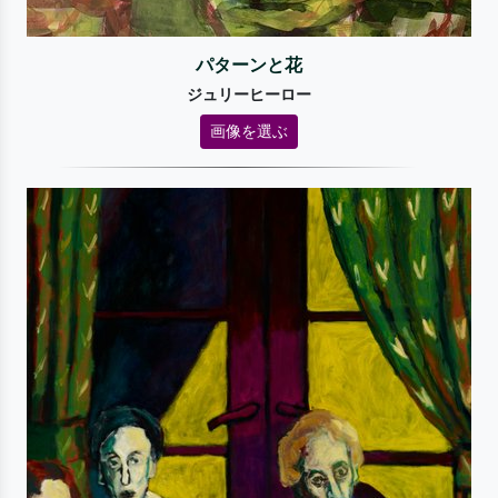
パターンと花
ジュリーヒーロー
画像を選ぶ