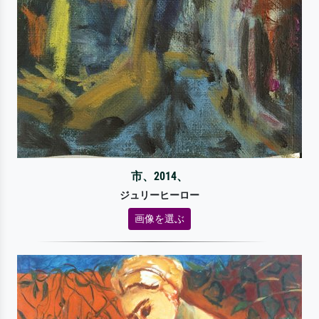
市、2014、
ジュリーヒーロー
画像を選ぶ