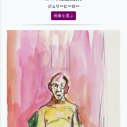
ジュリーヒーロー
画像を選ぶ