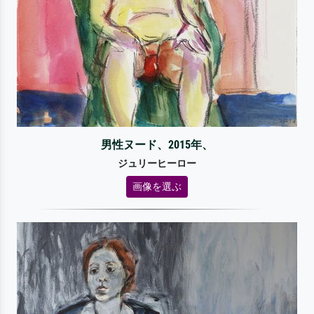
男性ヌード、2015年、
ジュリーヒーロー
画像を選ぶ