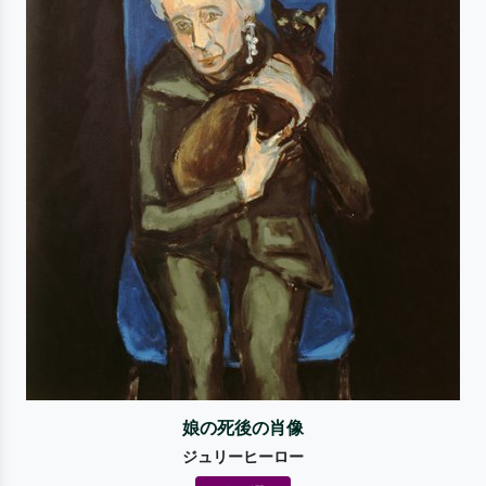
娘の死後の肖像
ジュリーヒーロー