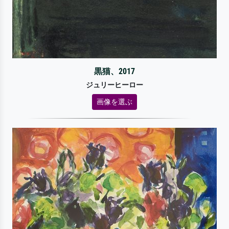
黒猫、2017
ジュリーヒーロー
画像を選ぶ