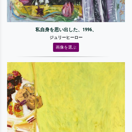
私自身を思い出した、1996、
ジュリーヒーロー
画像を選ぶ