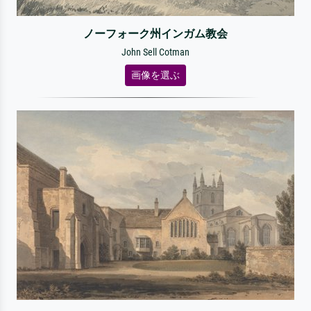
ノーフォーク州インガム教会
John Sell Cotman
画像を選ぶ