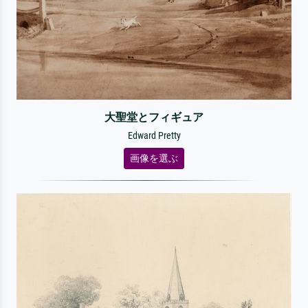
大聖堂とフィギュア
Edward Pretty
画像を選ぶ