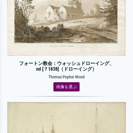
フォートン教会：ウォッシュドローイング、
nd [？1838]（ドローイング）
Thomas Peploe Wood
画像を選ぶ