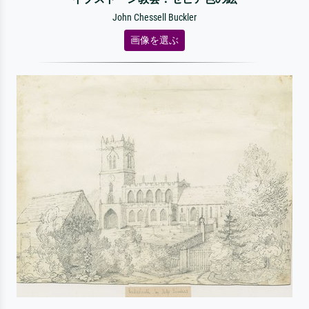
John Chessell Buckler
画像を選ぶ