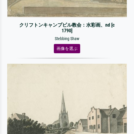
クリフトンキャンプビル教会：水彩画、nd [c
1790]
Stebbing Shaw
画像を選ぶ