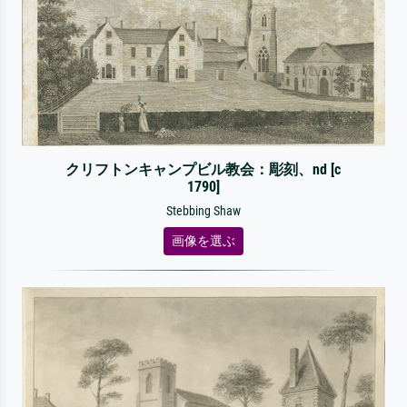
クリフトンキャンプビル教会：彫刻、nd [c
1790]
Stebbing Shaw
画像を選ぶ