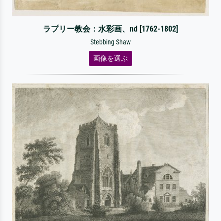
ラプリー教会：水彩画、nd [1762-1802]
Stebbing Shaw
画像を選ぶ