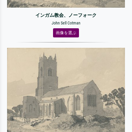
インガム教会、ノーフォーク
John Sell Cotman
画像を選ぶ