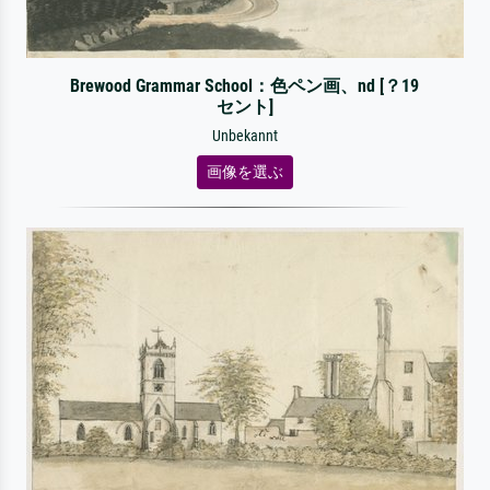
Brewood Grammar School：色ペン画、nd [？19
セント]
Unbekannt
画像を選ぶ