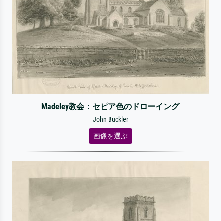
Madeley教会：セピア色のドローイング
John Buckler
画像を選ぶ