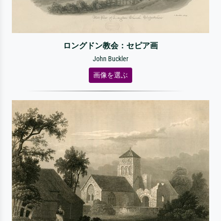
ロングドン教会：セピア画
John Buckler
画像を選ぶ