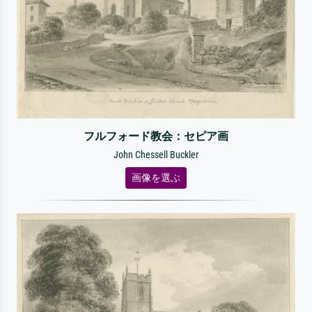
フルフォード教会：セピア画
John Chessell Buckler
画像を選ぶ