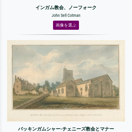
インガム教会、ノーフォーク
John Sell Cotman
画像を選ぶ
バッキンガムシャー-チェニーズ教会とマナー