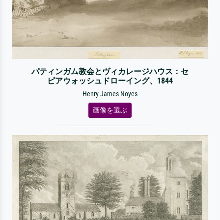
パティンガム教会とヴィカレージハウス：セ
ピアウォッシュドローイング、1844
Henry James Noyes
画像を選ぶ