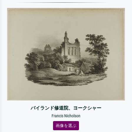
バイランド修道院、ヨークシャー
Francis Nicholson
画像を選ぶ