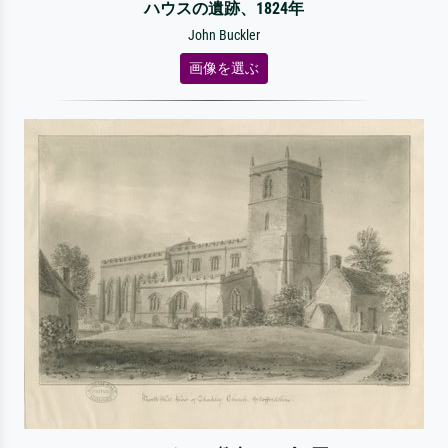
ハウスの遺跡、1824年
John Buckler
画像を選ぶ