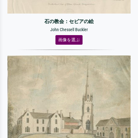
石の教会：セピアの絵
John Chessell Buckler
画像を選ぶ