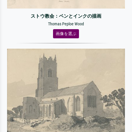
ストウ教会：ペンとインクの描画
Thomas Peploe Wood
画像を選ぶ