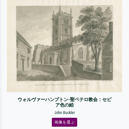
ウォルヴァーハンプトン-聖ペテロ教会：セピ
ア色の絵
John Buckler
画像を選ぶ