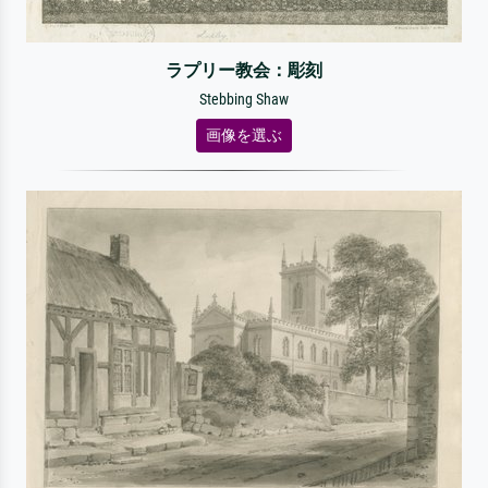
ラプリー教会：彫刻
Stebbing Shaw
画像を選ぶ