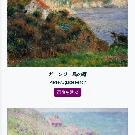
ガーンジー島の霧
Pierre-Auguste Renoir
画像を選ぶ