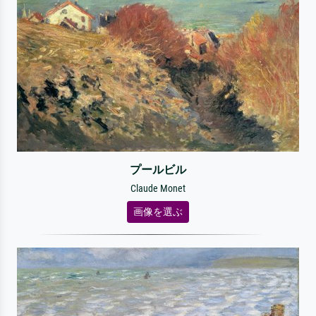
プールビル
Claude Monet
画像を選ぶ