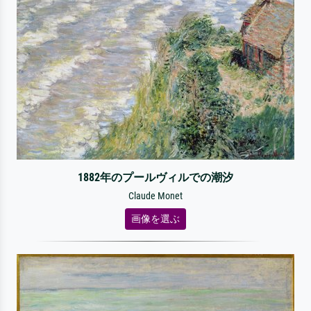
1882年のプールヴィルでの潮汐
Claude Monet
画像を選ぶ