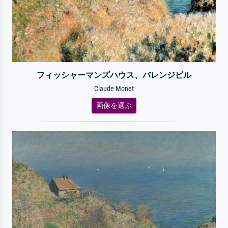
フィッシャーマンズハウス、バレンジビル
Claude Monet
画像を選ぶ