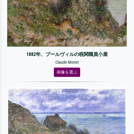
1882年、プールヴィルの税関職員小屋
Claude Monet
画像を選ぶ