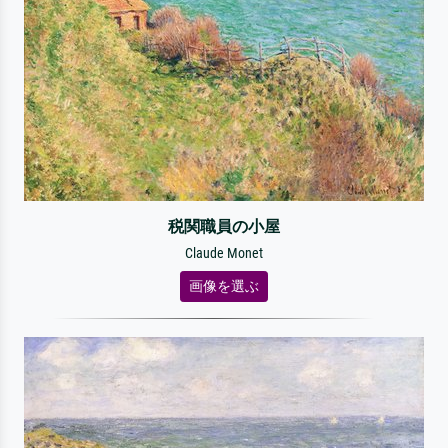
税関職員の小屋
Claude Monet
画像を選ぶ