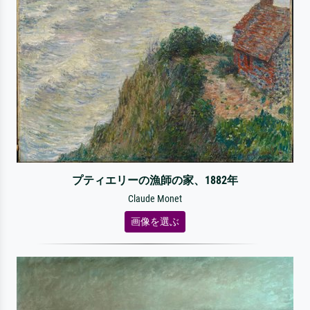
プティエリーの漁師の家、1882年
Claude Monet
画像を選ぶ