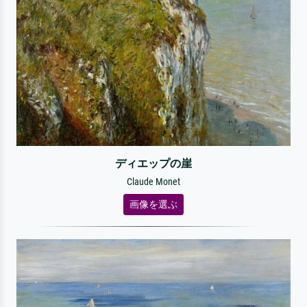
ディエップの崖
Claude Monet
画像を選ぶ