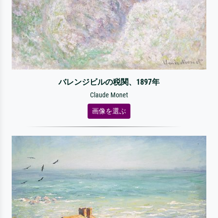
バレンジビルの税関、1897年
Claude Monet
画像を選ぶ