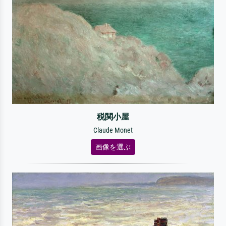
税関小屋
Claude Monet
画像を選ぶ