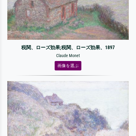
税関、ローズ効果;税関、ローズ効果、1897
Claude Monet
画像を選ぶ