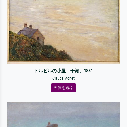
トルビルの小屋、干潮、1881
Claude Monet
画像を選ぶ