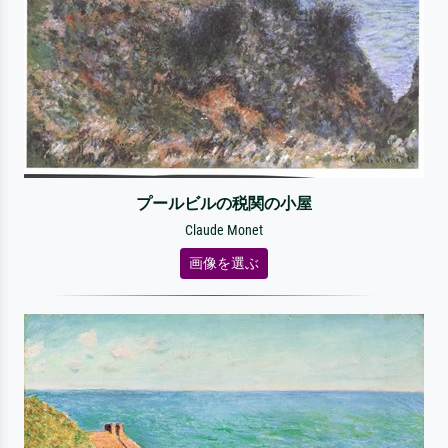
プールビルの税関の小屋
Claude Monet
画像を選ぶ