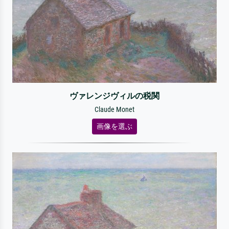
ヴァレンジヴィルの税関
Claude Monet
画像を選ぶ