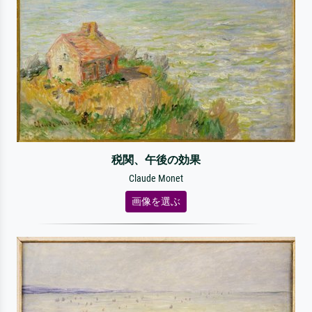
税関、午後の効果
Claude Monet
画像を選ぶ