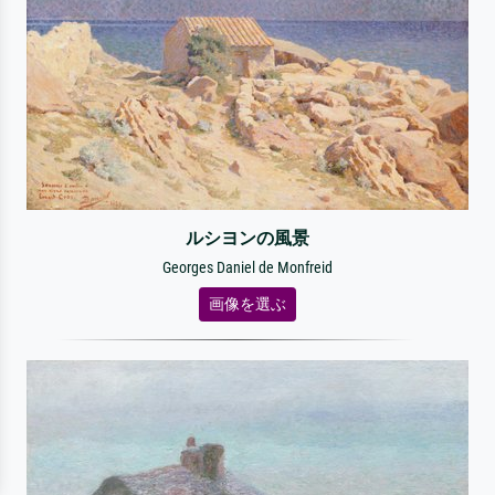
ルシヨンの風景
Georges Daniel de Monfreid
画像を選ぶ