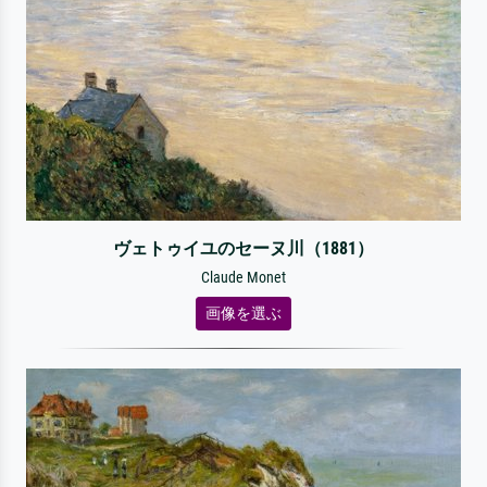
ヴェトゥイユのセーヌ川（1881）
Claude Monet
画像を選ぶ