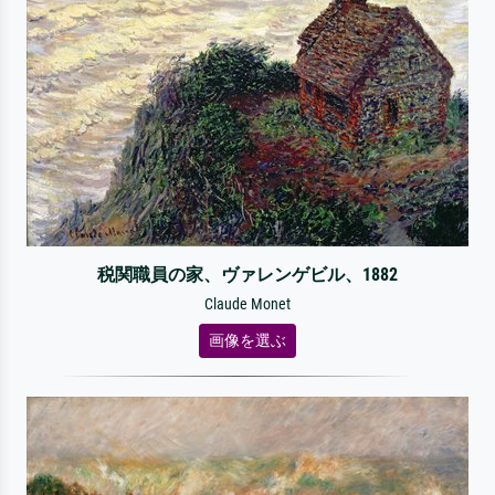
税関職員の家、ヴァレンゲビル、1882
Claude Monet
画像を選ぶ