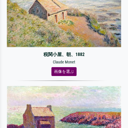
税関小屋、朝、1882
Claude Monet
画像を選ぶ