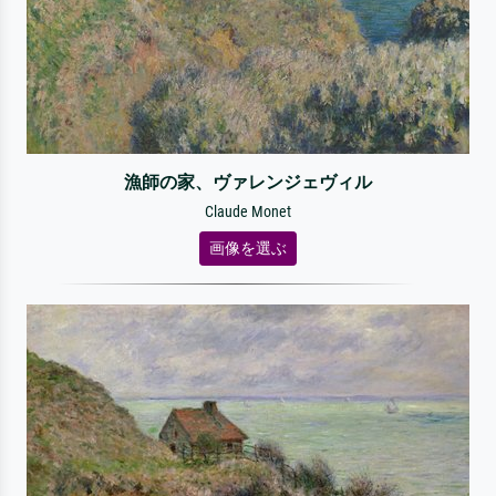
漁師の家、ヴァレンジェヴィル
Claude Monet
画像を選ぶ