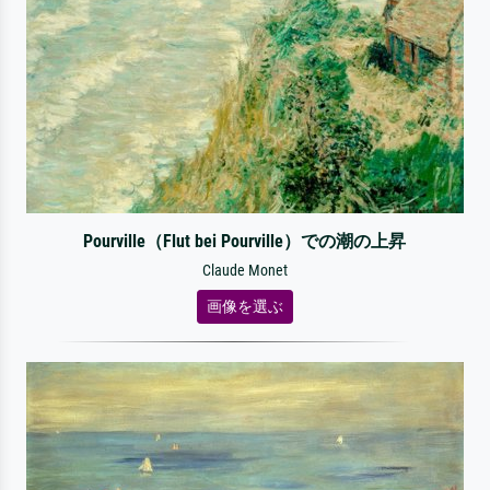
Pourville（Flut bei Pourville）での潮の上昇
Claude Monet
画像を選ぶ