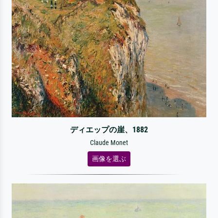
ディエップの崖、1882
Claude Monet
画像を選ぶ