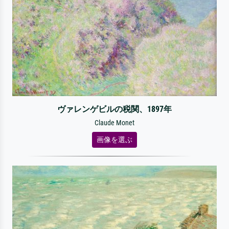
ヴァレンゲビルの税関、1897年
Claude Monet
画像を選ぶ