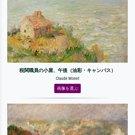
税関職員の小屋、午後（油彩・キャンバス）
Claude Monet
画像を選ぶ