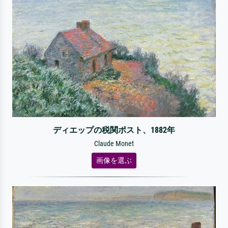
ディエップの税関ポスト、1882年
Claude Monet
画像を選ぶ