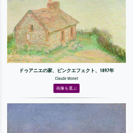
ドゥアニエの家、ピンクエフェクト、1897年
Claude Monet
画像を選ぶ