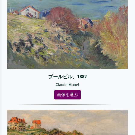
プールビル、1882
Claude Monet
画像を選ぶ