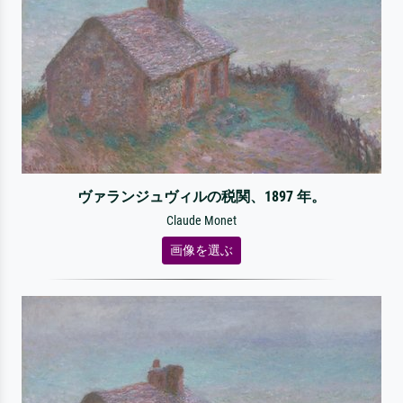
ヴァランジュヴィルの税関、1897 年。
Claude Monet
画像を選ぶ