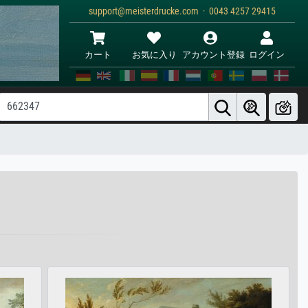
support@meisterdrucke.com · 0043 4257 29415
カート
お気に入り
アカウント登録
ログイン