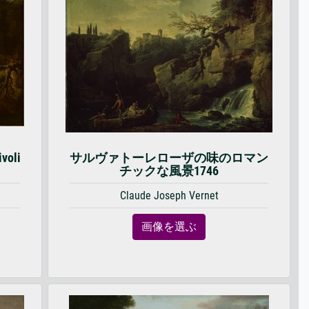
voli
サルヴァトーレローザの味のロマン
チックな風景1746
Claude Joseph Vernet
画像を選ぶ