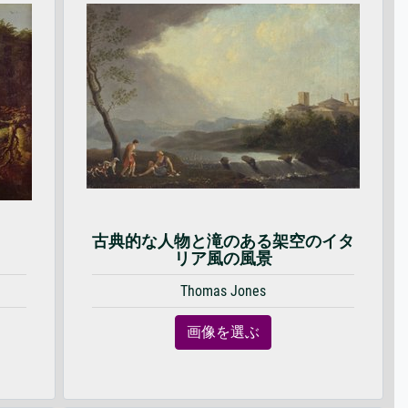
古典的な人物と滝のある架空のイタ
リア風の風景
Thomas Jones
画像を選ぶ