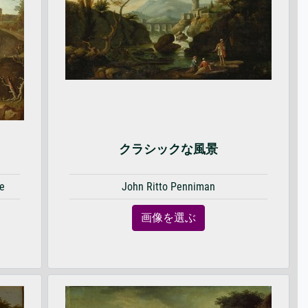
クラシックな風景
le
John Ritto Penniman
画像を選ぶ