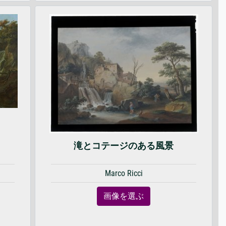
滝とコテージのある風景
Marco Ricci
画像を選ぶ