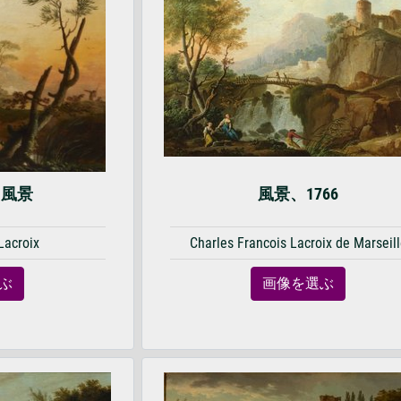
る風景
風景、1766
Lacroix
Charles Francois Lacroix de Marseil
ぶ
画像を選ぶ