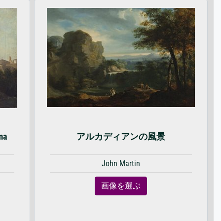
ma
アルカディアンの風景
John Martin
画像を選ぶ