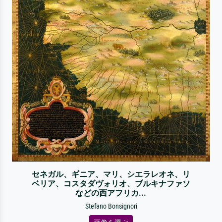
セネガル、ギニア、マリ、シエラレオネ、リ
ベリア、コスタダヴォリオ、ブルキナファソ
などの西アフリカ...
Stefano Bonsignori