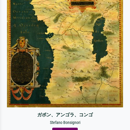
ガボン、アンゴラ、コンゴ
Stefano Bonsignori