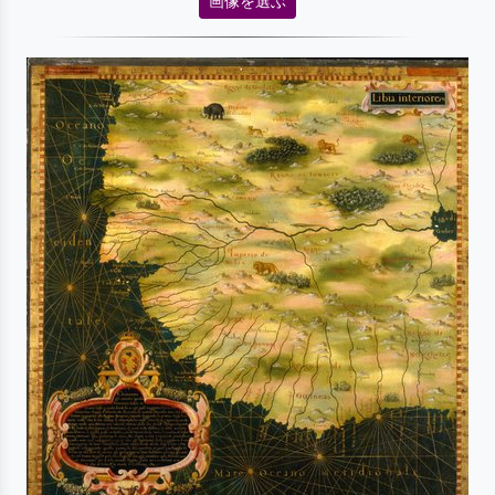
画像を選ぶ