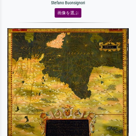
Stefano Buonsignori
画像を選ぶ