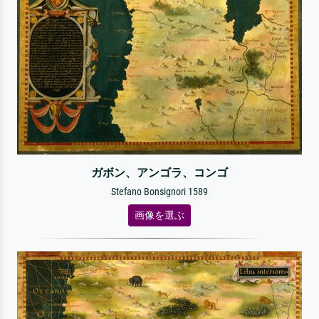
ガボン、アンゴラ、コンゴ
Stefano Bonsignori 1589
画像を選ぶ