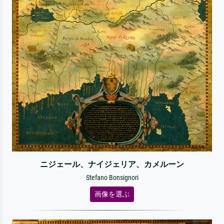
ニジェール、ナイジェリア、カメルーン
Stefano Bonsignori
画像を選ぶ