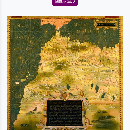
画像を選ぶ