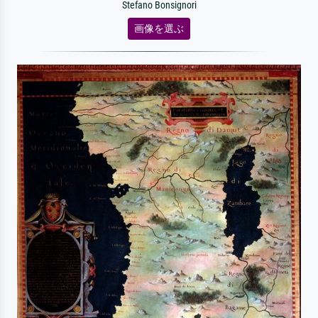
Stefano Bonsignori
画像を選ぶ