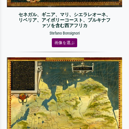
セネガル、ギニア、マリ、シエラレオーネ、
リベリア、アイボリーコースト、ブルキナフ
ァソを含む西アフリカ
Stefano Bonsignori
画像を選ぶ