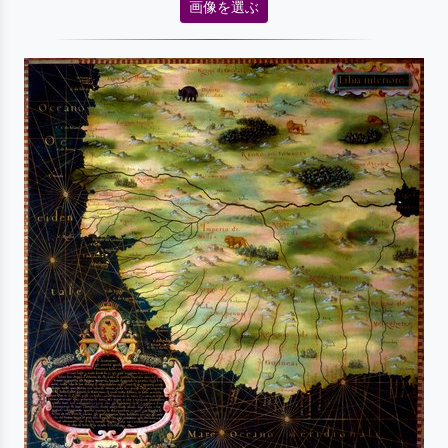
画像を選ぶ