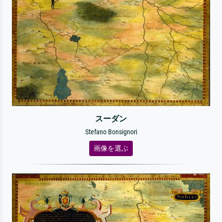
スーダン
Stefano Bonsignori
画像を選ぶ