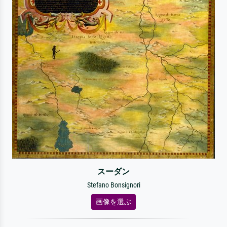
スーダン
Stefano Bonsignori
画像を選ぶ