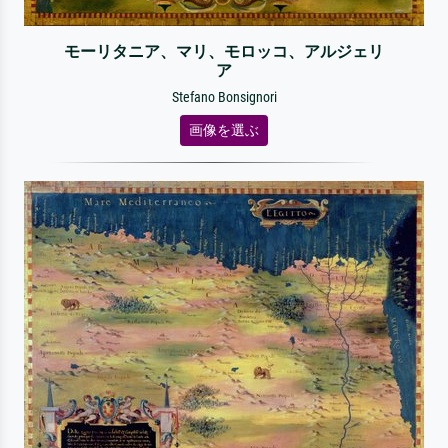
モーリタニア、マリ、モロッコ、アルジェリ
ア
Stefano Bonsignori
画像を選ぶ