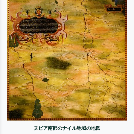
ヌビア南部のナイル地域の地図