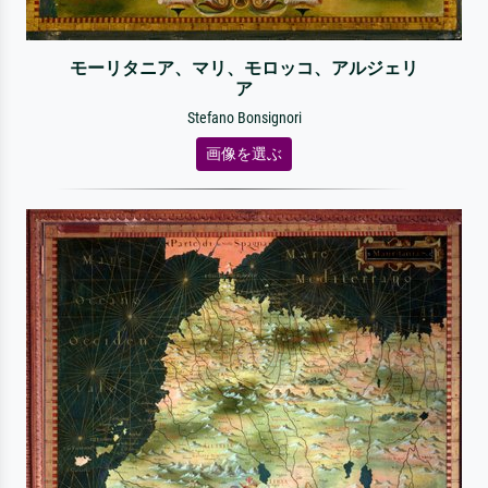
モーリタニア、マリ、モロッコ、アルジェリ
ア
Stefano Bonsignori
画像を選ぶ