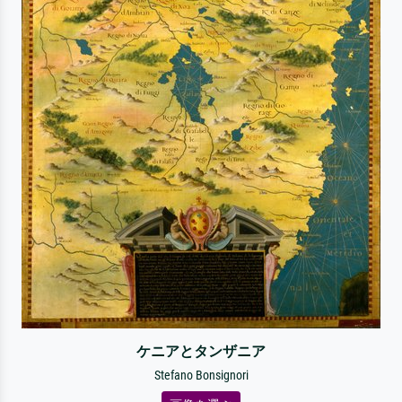
ケニアとタンザニア
Stefano Bonsignori