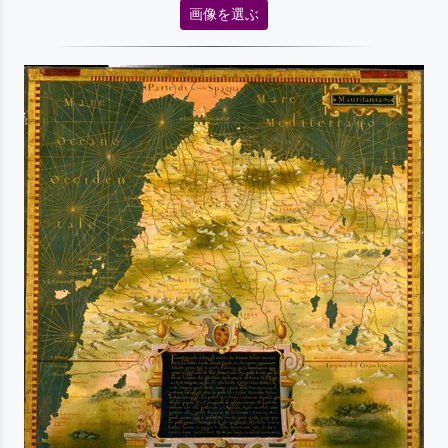
画像を選ぶ