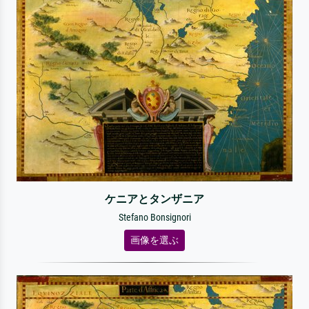
ケニアとタンザニア
Stefano Bonsignori
画像を選ぶ