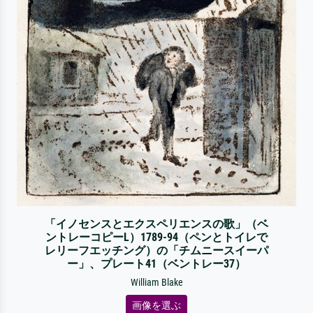
「イノセンスとエクスペリエンスの歌」（ベ
ントレーコピーL）1789-94（ペンとトイレで
レリーフエッチング）の「チムニースイーパ
ー」、プレート41（ベントレー37）
William Blake
画像を選ぶ