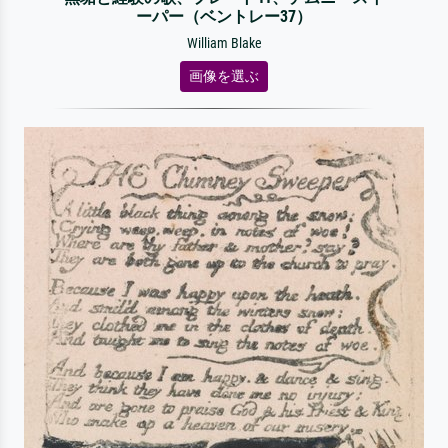
ーパー（ベントレー37）
William Blake
画像を選ぶ