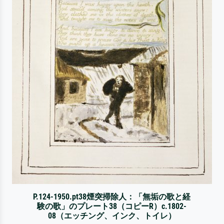
P.124-1950.pt38煙突掃除人：「無垢の歌と経
験の歌」のプレート38（コピーR）c.1802-
08（エッチング、インク、トイレ）