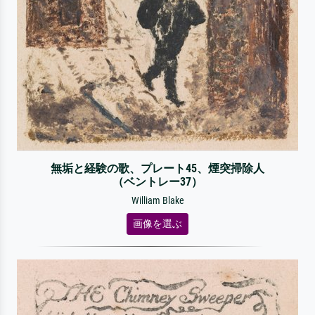
無垢と経験の歌、プレート45、煙突掃除人
（ベントレー37）
William Blake
画像を選ぶ