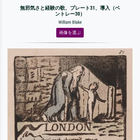
無邪気さと経験の歌、プレート31、導入（ベ
ントレー30）
William Blake
画像を選ぶ