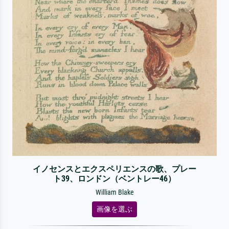
イノセンスとエクスペリエンスの歌、プレー
ト39、ロンドン（ベントレー46）
William Blake
画像を選ぶ