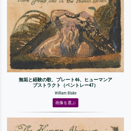
無垢と経験の歌、プレート46、ヒューマンア
ブストラクト（ベントレー47）
William Blake
画像を選ぶ