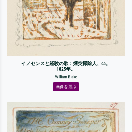
イノセンスと経験の歌：煙突掃除人、ca。
1825年。
William Blake
画像を選ぶ