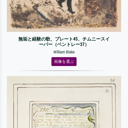
無垢と経験の歌、プレート45、チムニースイ
ーパー（ベントレー37）
William Blake
画像を選ぶ