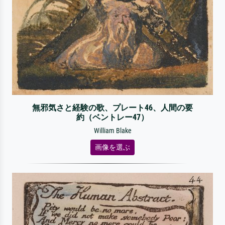
無邪気さと経験の歌、プレート46、人間の要
約（ベントレー47）
William Blake
画像を選ぶ