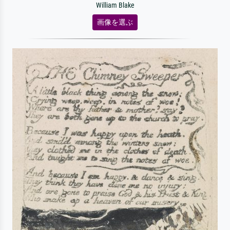
William Blake
画像を選ぶ