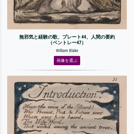
無邪気と経験の歌、プレート44、人間の要約
（ベントレー47）
William Blake
画像を選ぶ