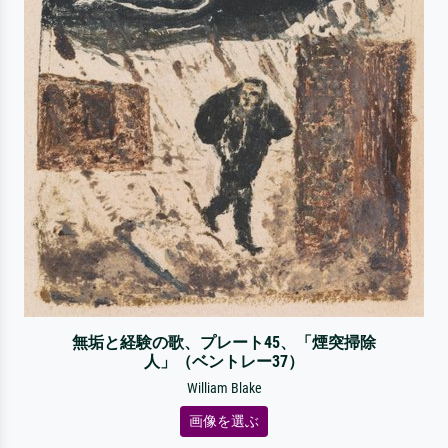
無垢と経験の歌、プレート45、「煙突掃除
人」（ベントレー37）
William Blake
画像を選ぶ