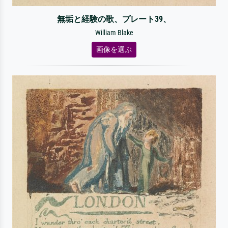
無垢と経験の歌、プレート39、
William Blake
画像を選ぶ