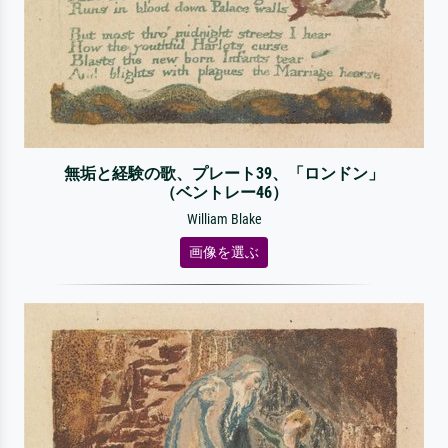
無垢と経験の歌、プレート39、「ロンドン」
（ベントレー46）
William Blake
画像を選ぶ