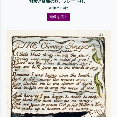
無垢と経験の歌、プレート41、
William Blake
画像を選ぶ