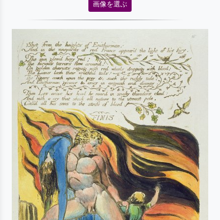
画像を選ぶ