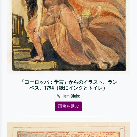
「ヨーロッパ：予言」からのイラスト、ラン
ベス、1794（紙にインクとトイレ）
William Blake
画像を選ぶ