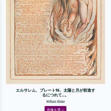
エルサレム、プレート96、太陽と月が前進す
るにつれて…。
William Blake
画像を選ぶ