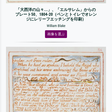
「大西洋の山々...」、「エルサレム」からの
プレート50、1804-20（ペンとトイレでオレン
ジにレリーフエッチングを印刷）
William Blake
画像を選ぶ