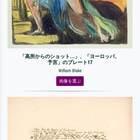
「高所からのショット...」、「ヨーロッパ、
予言」のプレート17
William Blake
画像を選ぶ