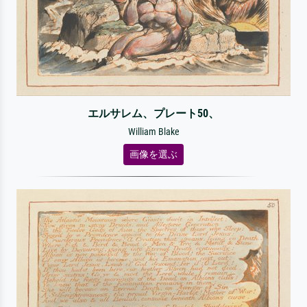
エルサレム、プレート50、
William Blake
画像を選ぶ