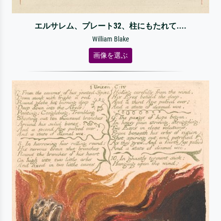
エルサレム、プレート32、柱にもたれて....
William Blake
画像を選ぶ