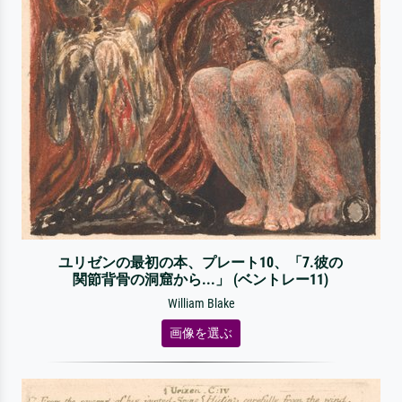
ユリゼンの最初の本、プレート10、「7.彼の
関節背骨の洞窟から...」 (ベントレー11)
William Blake
画像を選ぶ