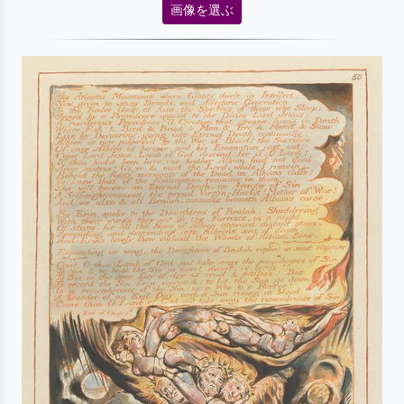
画像を選ぶ