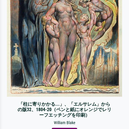
「柱に寄りかかる...」、「エルサレム」から
の版32、1804-20（ペンと紙にオレンジでレリ
ーフエッチングを印刷）
William Blake