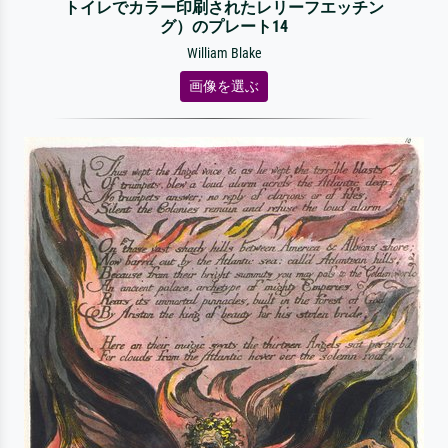
トイレでカラー印刷されたレリーフエッチン
グ）のプレート14
William Blake
画像を選ぶ