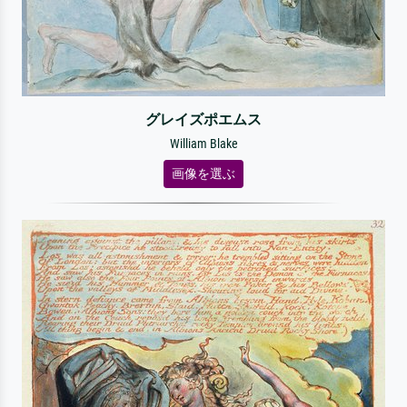
グレイズポエムス
William Blake
画像を選ぶ