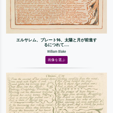
エルサレム、プレート96、太陽と月が前進す
るにつれて....
William Blake
画像を選ぶ