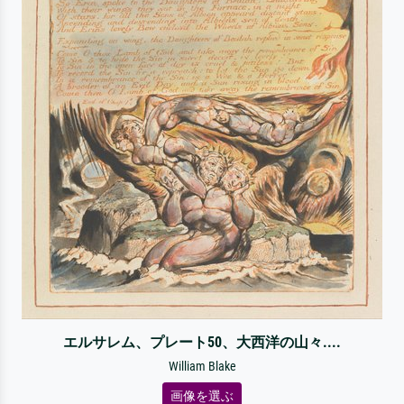
エルサレム、プレート50、大西洋の山々....
William Blake
画像を選ぶ