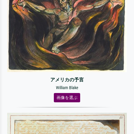
アメリカの予言
William Blake
画像を選ぶ