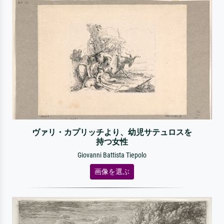
ヴァリ・カプリッチより、幼児サテュロスを
持つ女性
Giovanni Battista Tiepolo
画像を選ぶ