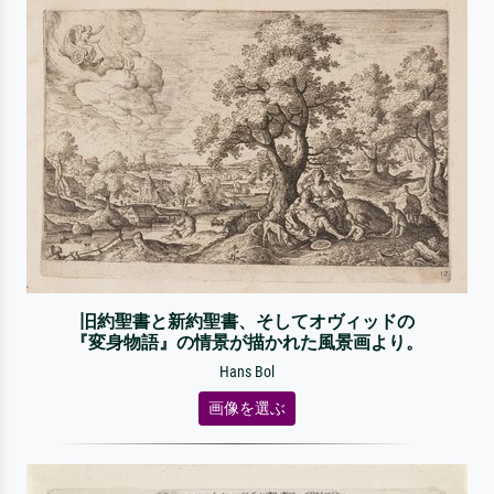
旧約聖書と新約聖書、そしてオヴィッドの
『変身物語』の情景が描かれた風景画より。
Hans Bol
画像を選ぶ