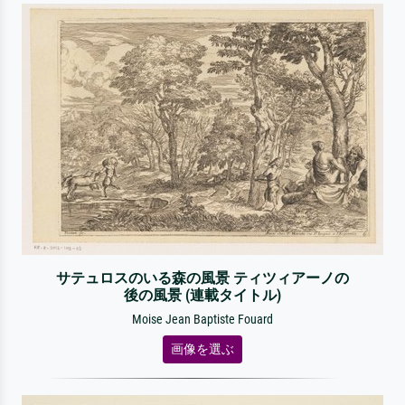
サテュロスのいる森の風景 ティツィアーノの
後の風景 (連載タイトル)
Moise Jean Baptiste Fouard
画像を選ぶ