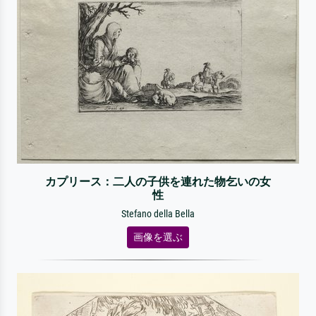
カプリース：二人の子供を連れた物乞いの女
性
Stefano della Bella
画像を選ぶ