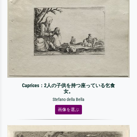
Caprices：2人の子供を持つ座っている乞食
女。
Stefano della Bella
画像を選ぶ