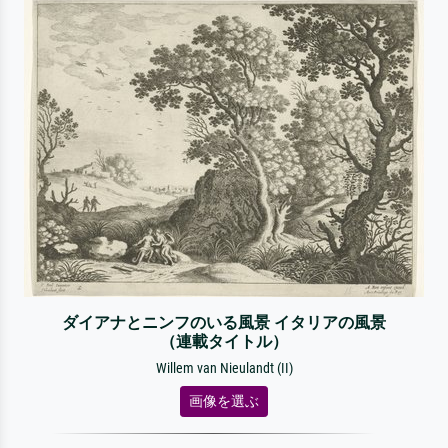
ダイアナとニンフのいる風景 イタリアの風景
（連載タイトル）
Willem van Nieulandt (II)
画像を選ぶ