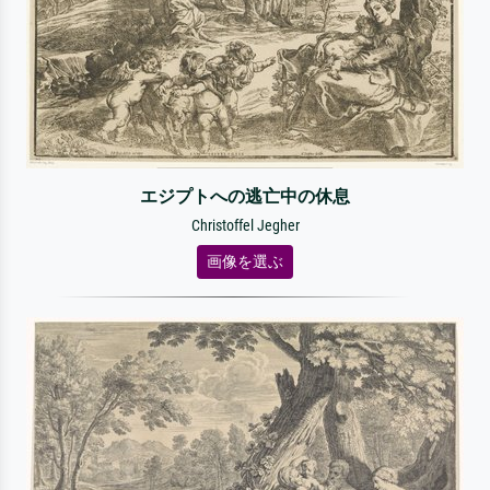
エジプトへの逃亡中の休息
Christoffel Jegher
画像を選ぶ