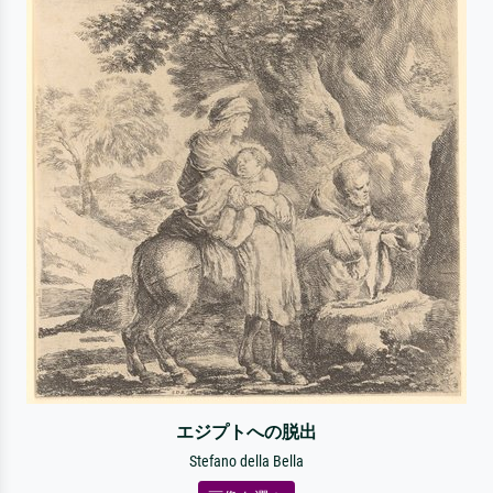
エジプトへの脱出
Stefano della Bella