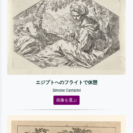
エジプトへのフライトで休憩
Simone Cantarini
画像を選ぶ