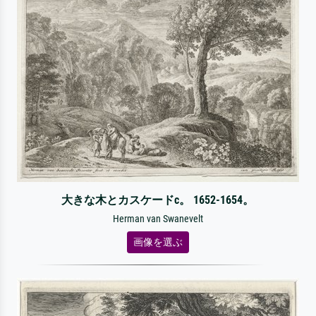
大きな木とカスケードc。 1652-1654。
Herman van Swanevelt
画像を選ぶ