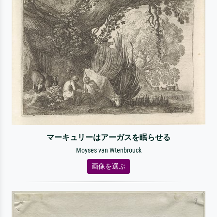
マーキュリーはアーガスを眠らせる
Moyses van Wtenbrouck
画像を選ぶ