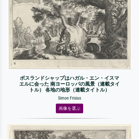
ボスランドシャップはハガル・エン・イスマ
エルに会った 南ヨーロッパの風景（連載タイ
トル） 各地の地形（連載タイトル）
Simon Frisius
画像を選ぶ