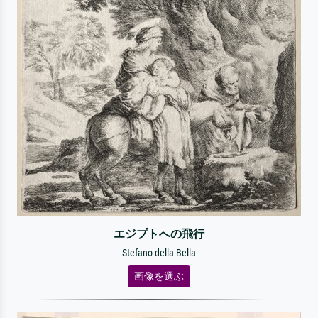
エジプトへの飛行
Stefano della Bella
画像を選ぶ