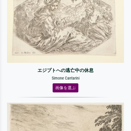
エジプトへの逃亡中の休息
Simone Cantarini
画像を選ぶ