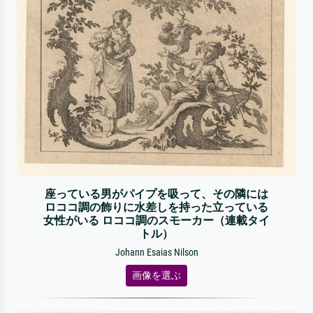
座っている男がパイプを吸って、その隣には
ロココ調の飾りに水差しを持った立っている
女性がいる ロココ調のスモーカー（連載タイ
トル）
Johann Esaias Nilson
画像を選ぶ