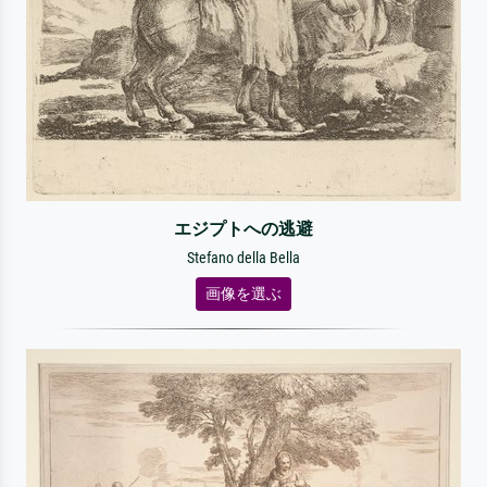
エジプトへの逃避
Stefano della Bella
画像を選ぶ