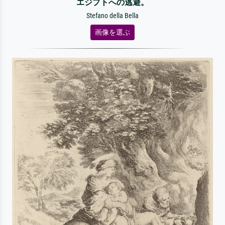
エジプトへの逃避。
Stefano della Bella
画像を選ぶ