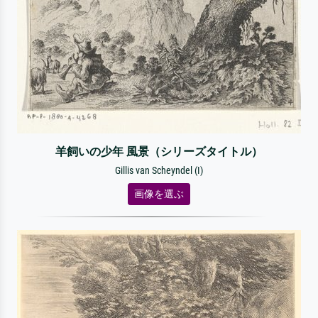
羊飼いの少年 風景（シリーズタイトル）
Gillis van Scheyndel (I)
画像を選ぶ