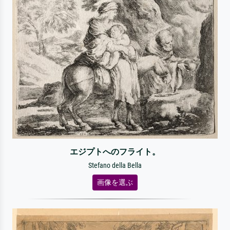
エジプトへのフライト。
Stefano della Bella
画像を選ぶ