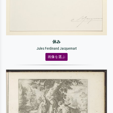
休み
Jules Ferdinand Jacquemart
画像を選ぶ