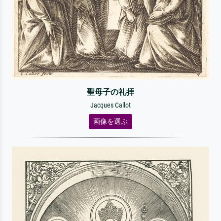
聖母子の礼拝
Jacques Callot
画像を選ぶ