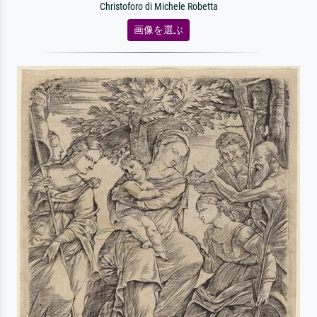
Christoforo di Michele Robetta
画像を選ぶ