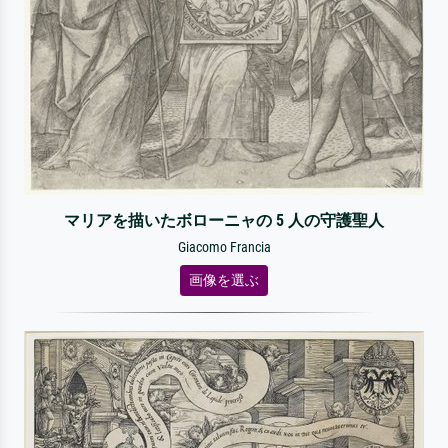
マリアを描いたボローニャの 5 人の守護聖人
Giacomo Francia
画像を選ぶ