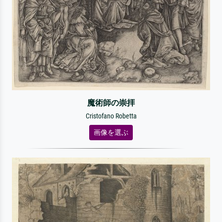
魔術師の崇拝
Cristofano Robetta
画像を選ぶ