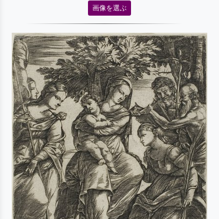
画像を選ぶ