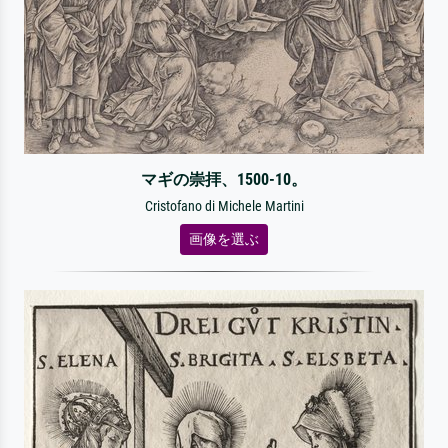
マギの崇拝、1500-10。
Cristofano di Michele Martini
画像を選ぶ