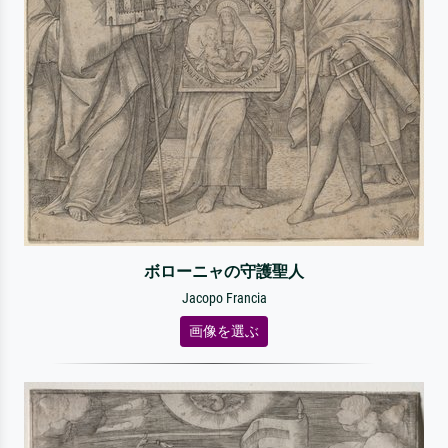
ボローニャの守護聖人
Jacopo Francia
画像を選ぶ