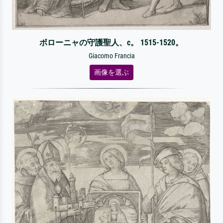
ボローニャの守護聖人、c。 1515-1520。
Giacomo Francia
画像を選ぶ