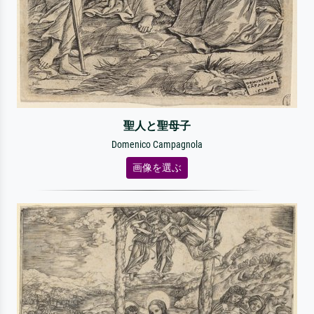
聖人と聖母子
Domenico Campagnola
画像を選ぶ