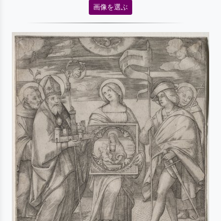
画像を選ぶ