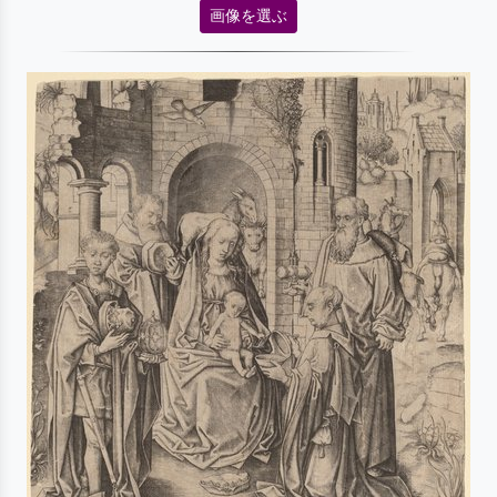
画像を選ぶ