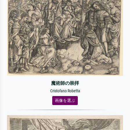
魔術師の崇拝
Cristofano Robetta
画像を選ぶ