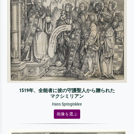
1519年、全能者に彼の守護聖人から贈られた
マクシミリアン
Hans Springinklee
画像を選ぶ