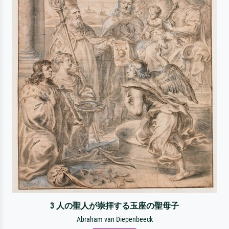
3 人の聖人が崇拝する玉座の聖母子
Abraham van Diepenbeeck