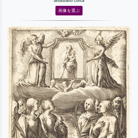
Sebastiano Conca
画像を選ぶ