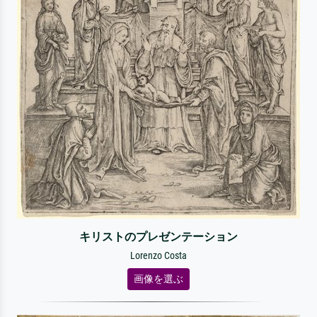
キリストのプレゼンテーション
Lorenzo Costa
画像を選ぶ