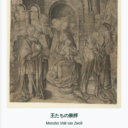
王たちの崇拝
Meester IAM van Zwoll