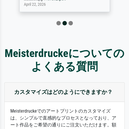
April 22, 2026
Meisterdruckeについての
よくある質問
カスタマイズはどのようにできますか？
Meisterdruckeでのアートプリントのカスタマイズ
は、シンプルで直感的なプロセスとなっており、ア
ート作品をご希望の通りにご注文いただけます。額