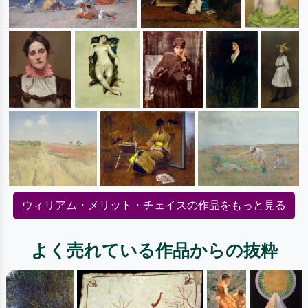
ウィリアム・メリット・チェイスの作品をもっと見る
よく売れている作品からの抜粋