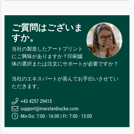
ご質問はございま
すか。
当社の製造したアートプリント
にご興味がありますか？印刷媒
体の選択または注文にサポートが必要ですか？
当社のエキスパートが喜んでお手伝いさせてい
ただきます。
+43 4257 29415
support@meisterdrucke.com
Mo-Do: 7:00 - 16:00 | Fr: 7:00 - 13:00