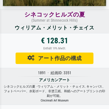
シネコックヒルズの夏
(Summer at Shinnecock Hills)
ウィリアム・メリット・チェイス
€ 128.31
Enthält 19% MwSt.
アート作品の構成
1891 · 絵画ID: 3351
アメリカンアート
シネコックヒルズの夏 · ウィリアム・メリット・チェイス. キャンバス、
フォトペーパー、水彩ボード、非塗工紙、和紙へのアートプリントの印
刷が可能。
Cincinnati Art Museum