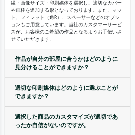
縁・画像サイズ・印刷媒体を選択し、適切なカバー
や画枠を追加する形となっております。また、マッ
ト、フィレット（角R）、スペーサーなどのオプシ
ョンもご用意しています。当社のカスタマーサービ
スが、お客様のご希望の作品となるようお手伝いさ
せていただきます。
作品が自分の部屋に合うかはどのように
見分けることができますか？
適切な印刷媒体はどのように選ぶことが
できますか？
選択した商品のカスタマイズが適切であ
ったか自信がないのですが。