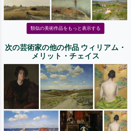
類似の美術作品をもっと表示する
次の芸術家の他の作品 ウィリアム・
メリット・チェイス