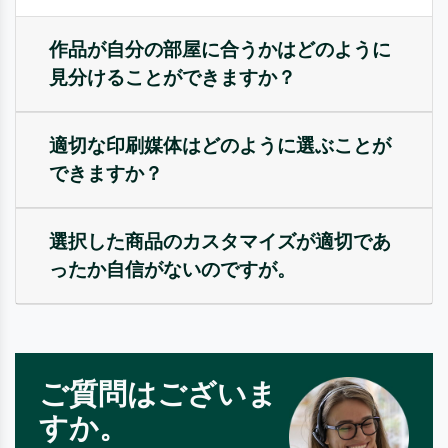
作品が自分の部屋に合うかはどのように
見分けることができますか？
適切な印刷媒体はどのように選ぶことが
できますか？
選択した商品のカスタマイズが適切であ
ったか自信がないのですが。
ご質問はございま
すか。