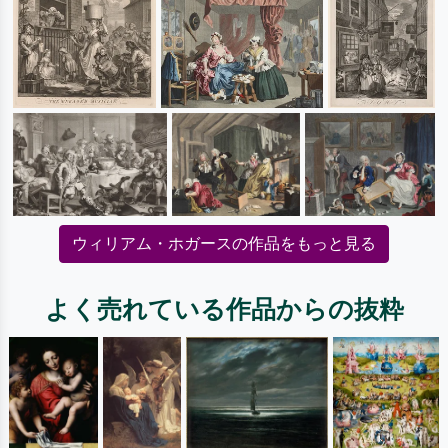
ウィリアム・ホガースの作品をもっと見る
よく売れている作品からの抜粋