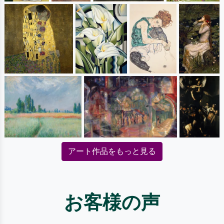
アート作品をもっと見る
お客様の声