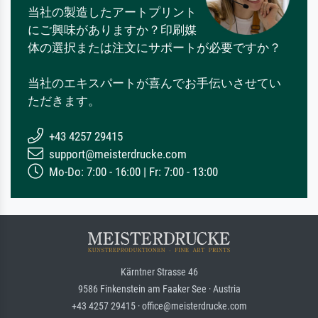
当社の製造したアートプリント
にご興味がありますか？印刷媒
体の選択または注文にサポートが必要ですか？
当社のエキスパートが喜んでお手伝いさせてい
ただきます。
+43 4257 29415
support@meisterdrucke.com
Mo-Do: 7:00 - 16:00 | Fr: 7:00 - 13:00
Kärntner Strasse 46
9586 Finkenstein am Faaker See · Austria
+43 4257 29415 · office@meisterdrucke.com