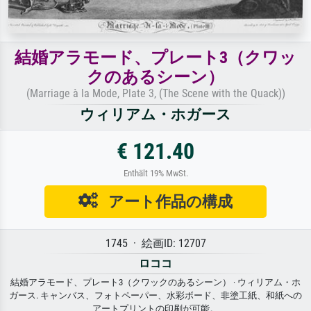
結婚アラモード、プレート3（クワッ
クのあるシーン）
(Marriage à la Mode, Plate 3, (The Scene with the Quack))
ウィリアム・ホガース
€ 121.40
Enthält 19% MwSt.
アート作品の構成
1745 · 絵画ID: 12707
ロココ
結婚アラモード、プレート3（クワックのあるシーン） · ウィリアム・ホ
ガース. キャンバス、フォトペーパー、水彩ボード、非塗工紙、和紙への
アートプリントの印刷が可能。