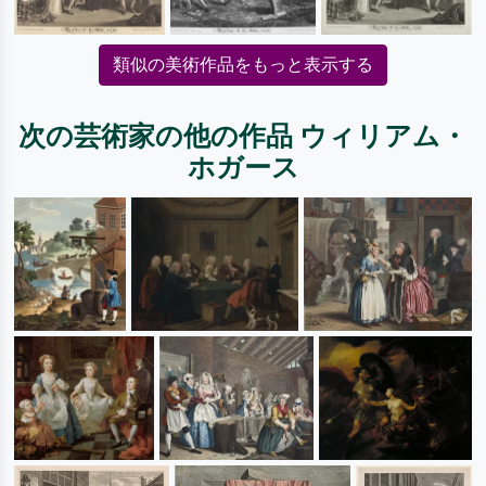
類似の美術作品をもっと表示する
次の芸術家の他の作品 ウィリアム・
ホガース