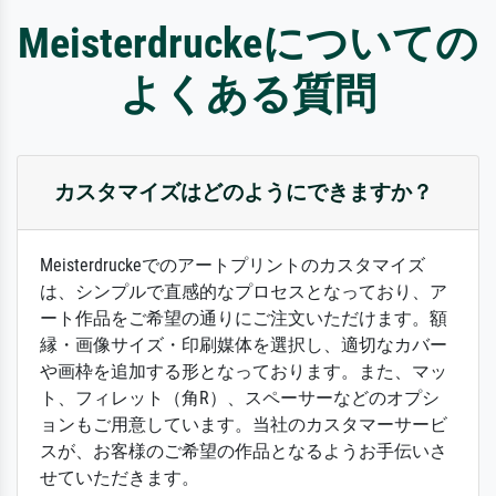
Meisterdruckeについての
よくある質問
カスタマイズはどのようにできますか？
Meisterdruckeでのアートプリントのカスタマイズ
は、シンプルで直感的なプロセスとなっており、ア
ート作品をご希望の通りにご注文いただけます。額
縁・画像サイズ・印刷媒体を選択し、適切なカバー
や画枠を追加する形となっております。また、マッ
ト、フィレット（角R）、スペーサーなどのオプシ
ョンもご用意しています。当社のカスタマーサービ
スが、お客様のご希望の作品となるようお手伝いさ
せていただきます。