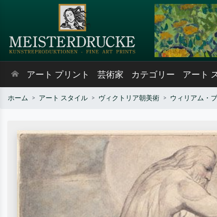
アート プリント
芸術家
カテゴリー
アート 
ホーム
アート スタイル
ヴィクトリア朝美術
ウィリアム・