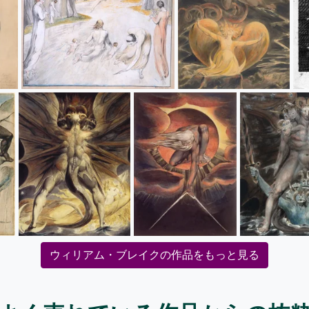
ウィリアム・ブレイクの作品をもっと見る