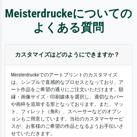
Meisterdruckeについての
よくある質問
カスタマイズはどのようにできますか？
Meisterdruckeでのアートプリントのカスタマイズ
は、シンプルで直感的なプロセスとなっており、ア
ート作品をご希望の通りにご注文いただけます。額
縁・画像サイズ・印刷媒体を選択し、適切なカバー
や画枠を追加する形となっております。また、マッ
ト、フィレット（角R）、スペーサーなどのオプシ
ョンもご用意しています。当社のカスタマーサービ
スが、お客様のご希望の作品となるようお手伝いさ
せていただきます。