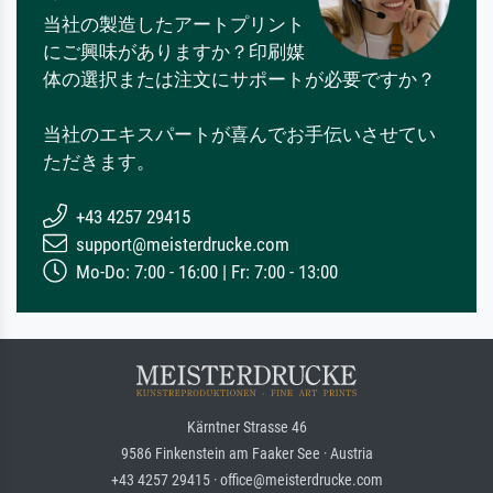
当社の製造したアートプリント
にご興味がありますか？印刷媒
体の選択または注文にサポートが必要ですか？
当社のエキスパートが喜んでお手伝いさせてい
ただきます。
+43 4257 29415
support@meisterdrucke.com
Mo-Do: 7:00 - 16:00 | Fr: 7:00 - 13:00
Kärntner Strasse 46
9586 Finkenstein am Faaker See · Austria
+43 4257 29415 · office@meisterdrucke.com