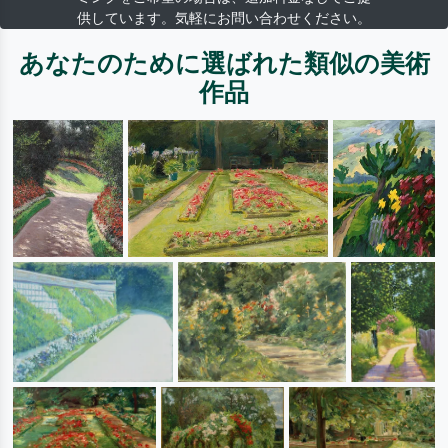
供しています。気軽にお問い合わせください。
あなたのために選ばれた類似の美術
作品