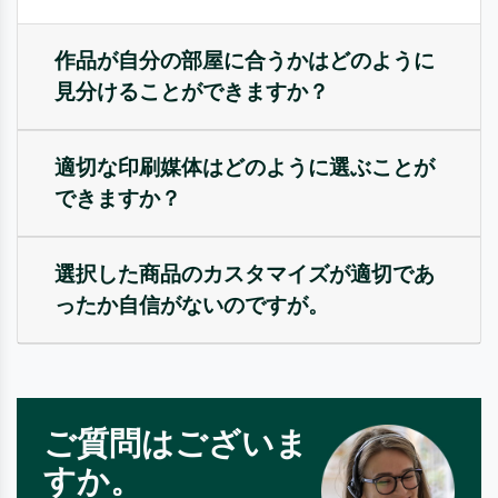
作品が自分の部屋に合うかはどのように
見分けることができますか？
適切な印刷媒体はどのように選ぶことが
できますか？
選択した商品のカスタマイズが適切であ
ったか自信がないのですが。
ご質問はございま
すか。