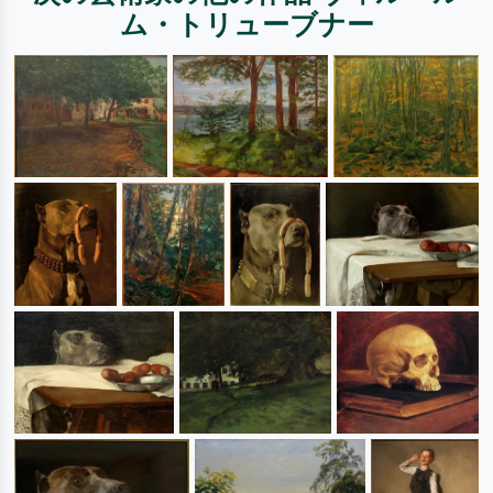
ム・トリューブナー