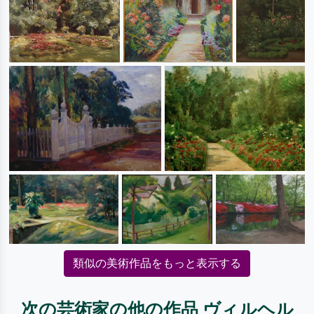
類似の美術作品をもっと表示する
次の芸術家の他の作品 ヴィルヘル