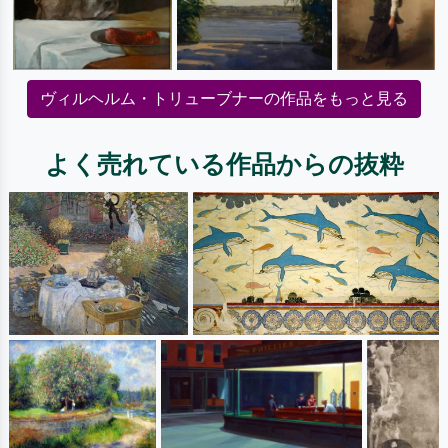
ヴィルヘルム・トリューブナーの作品をもっと見る
よく売れている作品からの抜粋