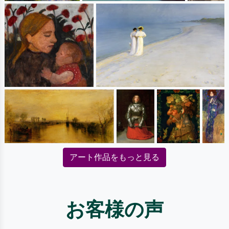
アート作品をもっと見る
お客様の声