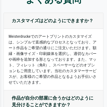
カスタマイズはどのようにできますか？
Meisterdruckeでのアートプリントのカスタマイズ
は、シンプルで直感的なプロセスとなっており、ア
ート作品をご希望の通りにご注文いただけます。額
縁・画像サイズ・印刷媒体を選択し、適切なカバー
や画枠を追加する形となっております。また、マッ
ト、フィレット（角R）、スペーサーなどのオプシ
ョンもご用意しています。当社のカスタマーサービ
スが、お客様のご希望の作品となるようお手伝いさ
せていただきます。
作品が自分の部屋に合うかはどのように
見分けることができますか？