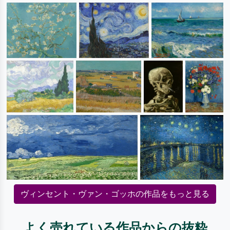
ヴィンセント・ヴァン・ゴッホの作品をもっと見る
よく売れている作品からの抜粋