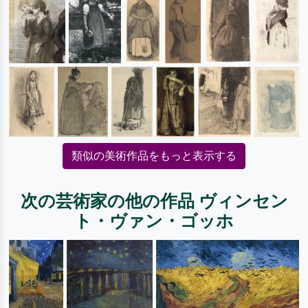
類似の美術作品をもっと表示する
次の芸術家の他の作品 ヴィンセン
ト・ヴァン・ゴッホ