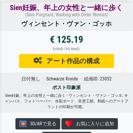
Sien妊娠、年上の女性と一緒に歩く
(Sien Pregnant, Walking with Older Woman)
ヴィンセント・ヴァン・ゴッホ
€ 125.19
Enthält 19% MwSt.
アート作品の構成
日付無し · Schwarze Kreide · 絵画ID: 23052
ポスト印象派
Sien妊娠、年上の女性と一緒に歩く · ヴィンセント・ヴァン・ゴッホ. キ
ャンバス、フォトペーパー、水彩ボード、非塗工紙、和紙へのアートプ
リントの印刷が可能。
3D/ARで見る
お気に入りに追加