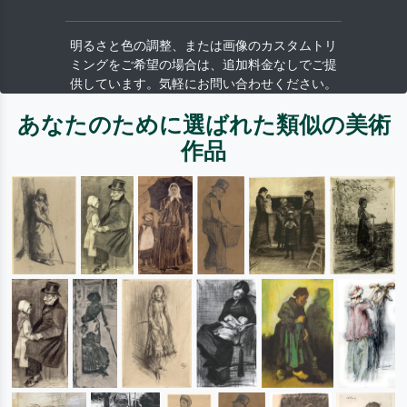
明るさと色の調整、または画像のカスタムトリ
ミングをご希望の場合は、追加料金なしでご提
供しています。気軽にお問い合わせください。
あなたのために選ばれた類似の美術
作品