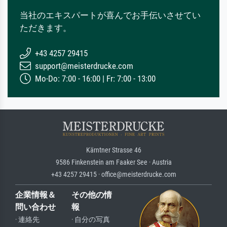
当社のエキスパートが喜んでお手伝いさせてい
ただきます。
+43 4257 29415
support@meisterdrucke.com
Mo-Do: 7:00 - 16:00 | Fr: 7:00 - 13:00
Kärntner Strasse 46
9586 Finkenstein am Faaker See · Austria
+43 4257 29415 · office@meisterdrucke.com
企業情報＆
その他の情
問い合わせ
報
· 連絡先
· 自分の写真