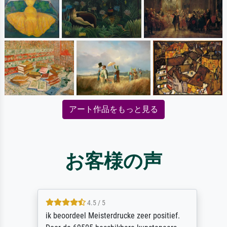
アート作品をもっと見る
お客様の声
4.5 / 5
ik beoordeel Meisterdrucke zeer positief.