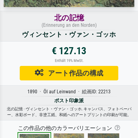
北の記憶
(Erinnerung an den Norden)
ヴィンセント・ヴァン・ゴッホ
€ 127.13
Enthält 19% MwSt.
アート作品の構成
1890 · Öl auf Leinwand · 絵画ID: 22213
ポスト印象派
北の記憶 · ヴィンセント・ヴァン・ゴッホ. キャンバス、フォトペーパ
ー、水彩ボード、非塗工紙、和紙へのアートプリントの印刷が可能。
この作品の他のカラーバリエーション