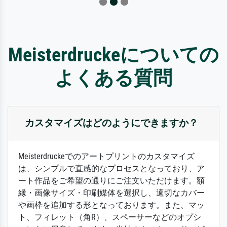
Meisterdruckeについての
よくある質問
カスタマイズはどのようにできますか？
Meisterdruckeでのアートプリントのカスタマイズ
は、シンプルで直感的なプロセスとなっており、ア
ート作品をご希望の通りにご注文いただけます。額
縁・画像サイズ・印刷媒体を選択し、適切なカバー
や画枠を追加する形となっております。また、マッ
ト、フィレット（角R）、スペーサーなどのオプシ