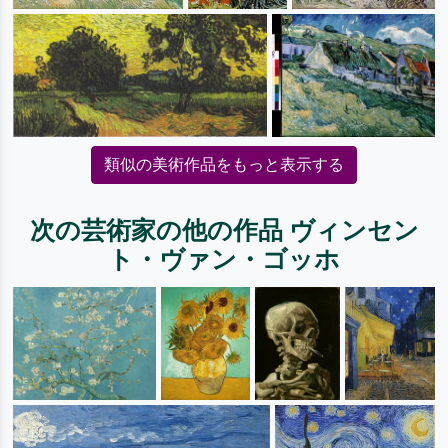
類似の美術作品をもっと表示する
次の芸術家の他の作品 ヴィンセン
ト・ヴァン・ゴッホ