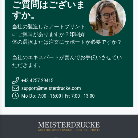
ご質問はございま
すか。
当社の製造したアートプリント
にご興味がありますか？印刷媒
体の選択または注文にサポートが必要ですか？
当社のエキスパートが喜んでお手伝いさせてい
ただきます。
+43 4257 29415
support@meisterdrucke.com
Mo-Do: 7:00 - 16:00 | Fr: 7:00 - 13:00