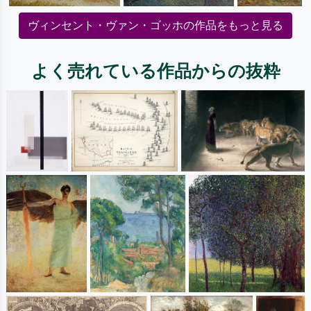
ヴィンセント・ヴァン・ゴッホの作品をもっと見る
よく売れている作品からの抜粋