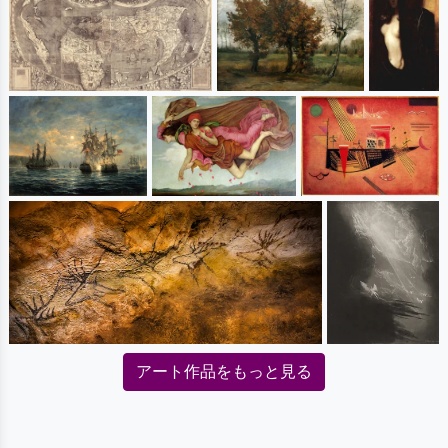
アート作品をもっと見る