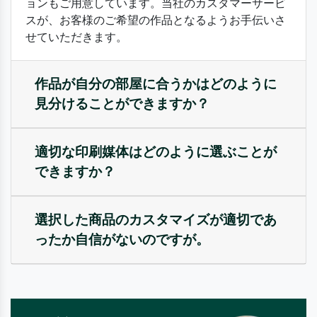
ョンもご用意しています。当社のカスタマーサービ
スが、お客様のご希望の作品となるようお手伝いさ
せていただきます。
作品が自分の部屋に合うかはどのように
見分けることができますか？
適切な印刷媒体はどのように選ぶことが
できますか？
選択した商品のカスタマイズが適切であ
ったか自信がないのですが。