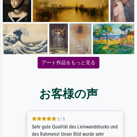
アート作品をもっと見る
お客様の声
5 / 5
Sehr gute Qualität des Leinwanddrucks und
des Rahmens! Unser Bild wurde sehr