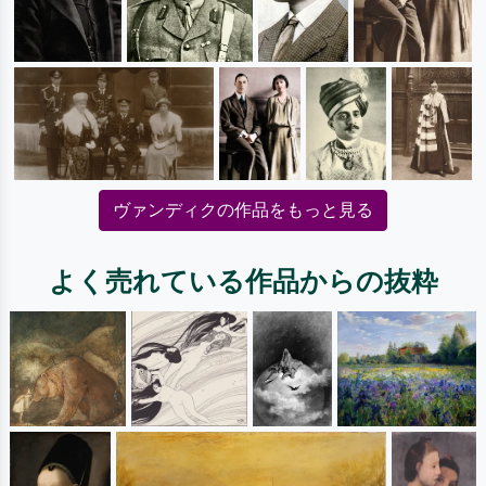
ヴァンディクの作品をもっと見る
よく売れている作品からの抜粋