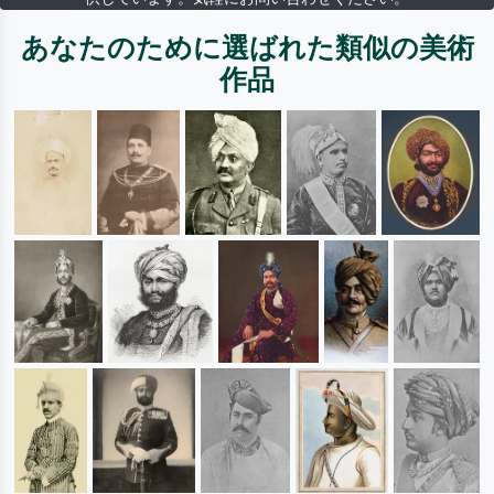
あなたのために選ばれた類似の美術
作品