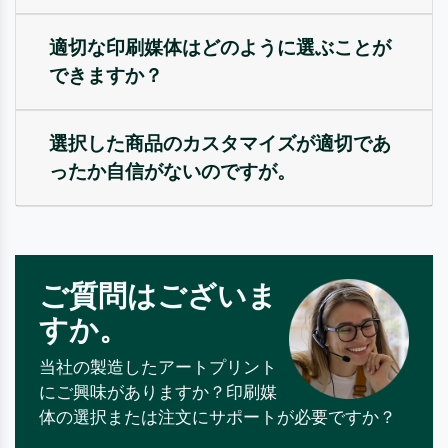
適切な印刷媒体はどのように選ぶことが
できますか？
選択した商品のカスタマイズが適切であ
ったか自信がないのですが。
ご質問はございま
すか。
当社の製造したアートプリント
にご興味がありますか？印刷媒
体の選択または注文にサポートが必要ですか？