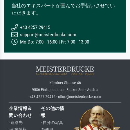
当社のエキスパートが喜んでお手伝いさせてい
ただきます。
+43 4257 29415
support@meisterdrucke.com
Mo-Do: 7:00 - 16:00 | Fr: 7:00 - 13:00
Kärntner Strasse 46
9586 Finkenstein am Faaker See · Austria
+43 4257 29415 · office@meisterdrucke.com
企業情報＆
その他の情
問い合わせ
報
· 連絡先
· 自分の写真
· 企業情報
を使用