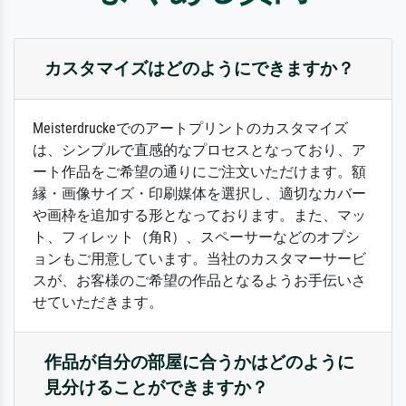
カスタマイズはどのようにできますか？
Meisterdruckeでのアートプリントのカスタマイズ
は、シンプルで直感的なプロセスとなっており、ア
ート作品をご希望の通りにご注文いただけます。額
縁・画像サイズ・印刷媒体を選択し、適切なカバー
や画枠を追加する形となっております。また、マッ
ト、フィレット（角R）、スペーサーなどのオプシ
ョンもご用意しています。当社のカスタマーサービ
スが、お客様のご希望の作品となるようお手伝いさ
せていただきます。
作品が自分の部屋に合うかはどのように
見分けることができますか？