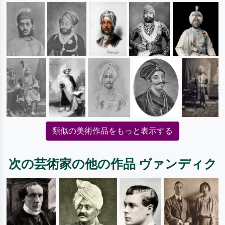
類似の美術作品をもっと表示する
次の芸術家の他の作品 ヴァンディク