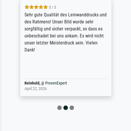
5 / 5
Sehr gute Qualität des Leinwanddrucks und
des Rahmens! Unser Bild wurde sehr
sorgfältig und sicher verpackt, so dass es
unbeschadet bei uns ankam. Es wird nicht
unser letzter Meisterdruck sein. Vielen
Dank!
Reinhold,
@
ProvenExpert
April 22, 2026