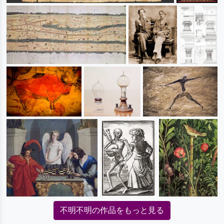
不明不明の作品をもっと見る