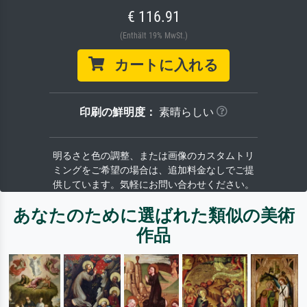
€ 116.91
(Enthält 19% MwSt.)
カートに入れる
印刷の鮮明度：
素晴らしい
明るさと色の調整、または画像のカスタムトリ
ミングをご希望の場合は、追加料金なしでご提
供しています。気軽にお問い合わせください。
あなたのために選ばれた類似の美術
作品