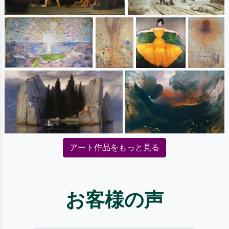
アート作品をもっと見る
お客様の声