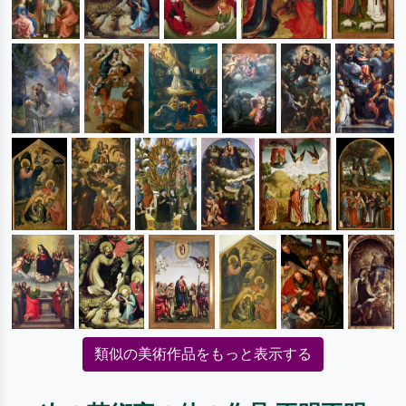
類似の美術作品をもっと表示する