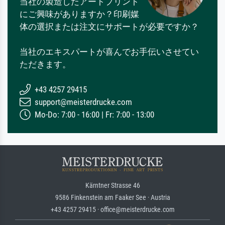
当社の製造したアートプリント
にご興味がありますか？印刷媒
体の選択または注文にサポートが必要ですか？
当社のエキスパートが喜んでお手伝いさせてい
ただきます。
+43 4257 29415
support@meisterdrucke.com
Mo-Do: 7:00 - 16:00 | Fr: 7:00 - 13:00
Kärntner Strasse 46
9586 Finkenstein am Faaker See · Austria
+43 4257 29415 · office@meisterdrucke.com