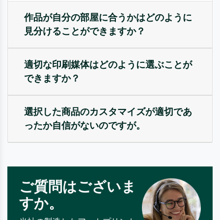
作品が自分の部屋に合うかはどのように
見分けることができますか？
適切な印刷媒体はどのように選ぶことが
できますか？
選択した商品のカスタマイズが適切であ
ったか自信がないのですが。
ご質問はございま
すか。