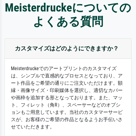
Meisterdruckeについての
よくある質問
カスタマイズはどのようにできますか？
Meisterdruckeでのアートプリントのカスタマイズ
は、シンプルで直感的なプロセスとなっており、ア
ート作品をご希望の通りにご注文いただけます。額
縁・画像サイズ・印刷媒体を選択し、適切なカバー
や画枠を追加する形となっております。また、マッ
ト、フィレット（角R）、スペーサーなどのオプシ
ョンもご用意しています。当社のカスタマーサービ
スが、お客様のご希望の作品となるようお手伝いさ
せていただきます。