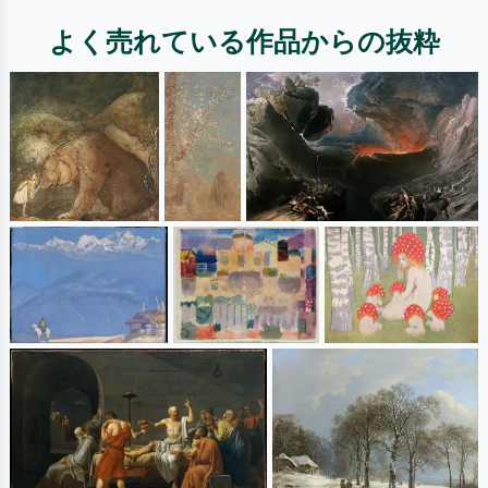
よく売れている作品からの抜粋