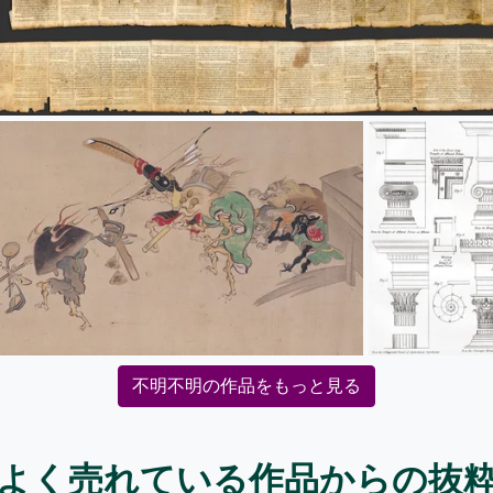
不明不明の作品をもっと見る
よく売れている作品からの抜