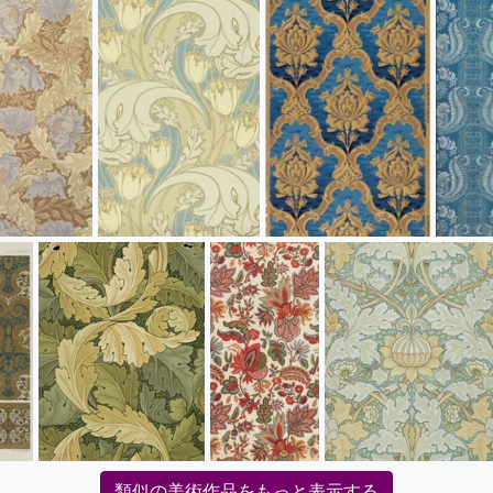
類似の美術作品をもっと表示する