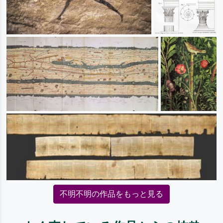
不明不明の作品をもっと見る