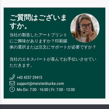
ご質問はございま
すか。
当社の製造したアートプリント
にご興味がありますか？印刷媒
体の選択または注文にサポートが必要ですか？
当社のエキスパートが喜んでお手伝いさせてい
ただきます。
+43 4257 29415
support@meisterdrucke.com
Mo-Do: 7:00 - 16:00 | Fr: 7:00 - 13:00