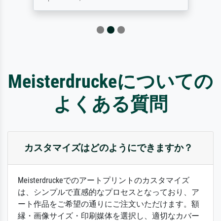
Meisterdruckeについての
よくある質問
カスタマイズはどのようにできますか？
Meisterdruckeでのアートプリントのカスタマイズ
は、シンプルで直感的なプロセスとなっており、ア
ート作品をご希望の通りにご注文いただけます。額
縁・画像サイズ・印刷媒体を選択し、適切なカバー