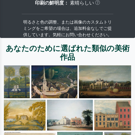
印刷の鮮明度：
素晴らしい
明るさと色の調整、または画像のカスタムトリ
ミングをご希望の場合は、追加料金なしでご提
供しています。気軽にお問い合わせください。
あなたのために選ばれた類似の美術
作品