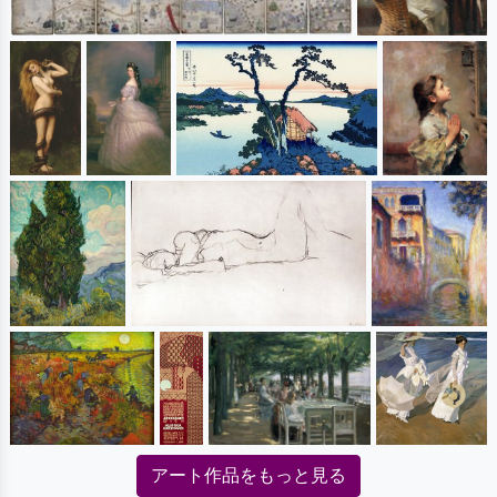
アート作品をもっと見る