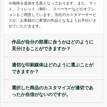
や画枠を追加する形となっております。また、マッ
ト、フィレット（角R）、スペーサーなどのオプシ
ョンもご用意しています。当社のカスタマーサービ
スが、お客様のご希望の作品となるようお手伝いさ
せていただきます。
作品が自分の部屋に合うかはどのように
見分けることができますか？
適切な印刷媒体はどのように選ぶことが
できますか？
選択した商品のカスタマイズが適切であ
ったか自信がないのですが。