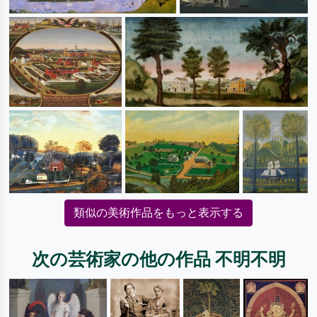
類似の美術作品をもっと表示する
次の芸術家の他の作品 不明不明