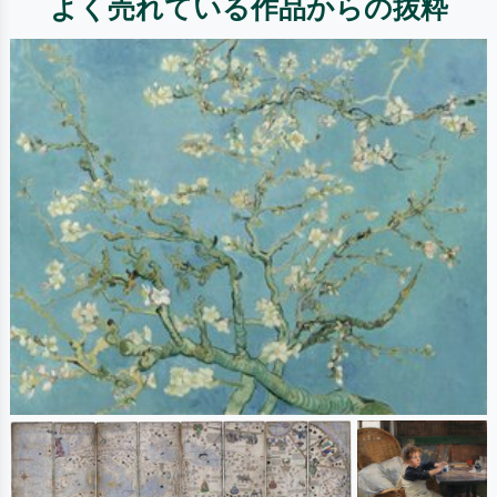
よく売れている作品からの抜粋