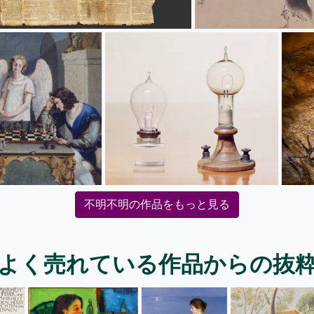
不明不明の作品をもっと見る
よく売れている作品からの抜