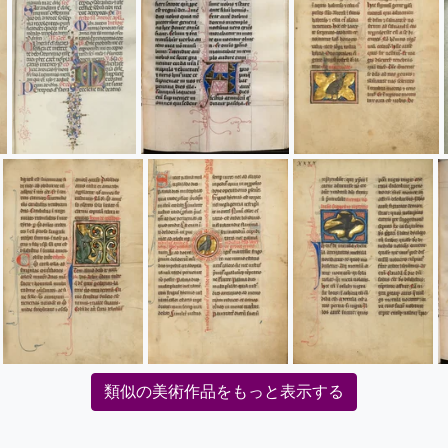
類似の美術作品をもっと表示する