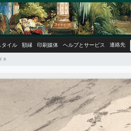
連絡先
スタイル
額縁
印刷媒体
ヘルプとサービス
ドネ