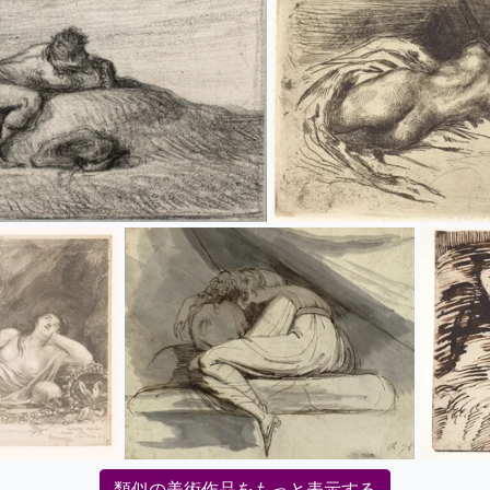
類似の美術作品をもっと表示する