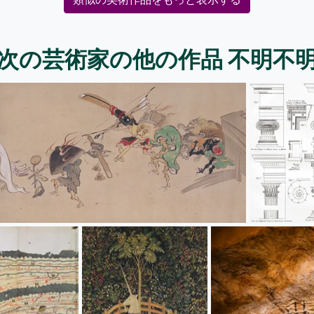
次の芸術家の他の作品 不明不