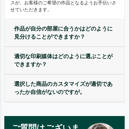
スが、お客様のご希望の作品となるようお手伝いさ
せていただきます。
作品が自分の部屋に合うかはどのように
見分けることができますか？
適切な印刷媒体はどのように選ぶことが
できますか？
選択した商品のカスタマイズが適切であ
ったか自信がないのですが。
ご質問はございま