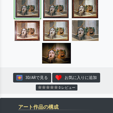
3D/ARで見る
お気に入りに追加
0 レビュー
アート作品の構成