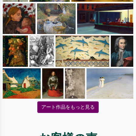
アート作品をもっと見る