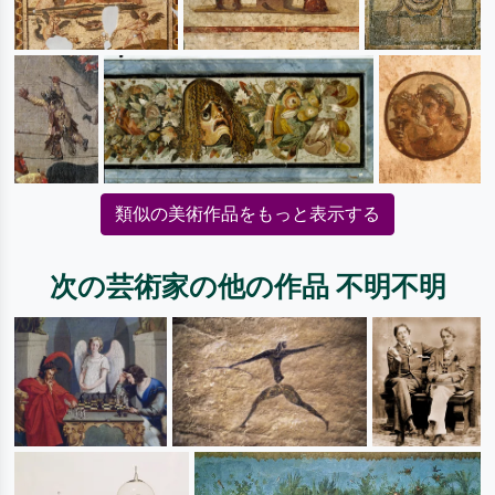
類似の美術作品をもっと表示する
次の芸術家の他の作品 不明不明