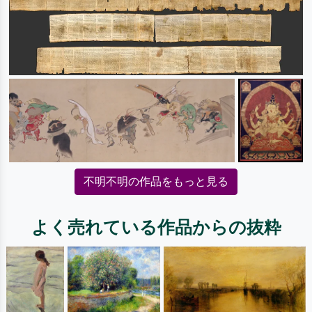
不明不明の作品をもっと見る
よく売れている作品からの抜粋