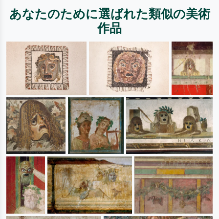
あなたのために選ばれた類似の美術
作品