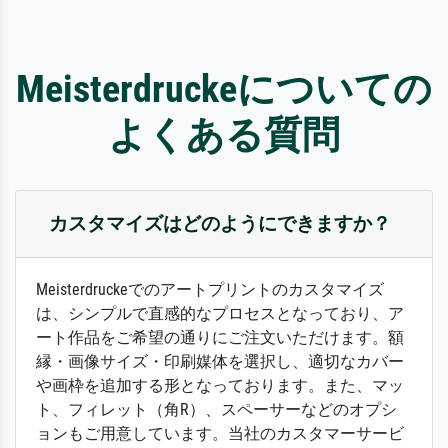
Meisterdruckeについての
よくある質問
カスタマイズはどのようにできますか？
Meisterdruckeでのアートプリントのカスタマイズ
は、シンプルで直感的なプロセスとなっており、ア
ート作品をご希望の通りにご注文いただけます。額
縁・画像サイズ・印刷媒体を選択し、適切なカバー
や画枠を追加する形となっております。また、マッ
ト、フィレット（角R）、スペーサーなどのオプシ
ョンもご用意しています。当社のカスタマーサービ