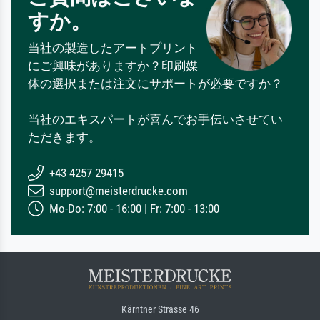
すか。
当社の製造したアートプリント
にご興味がありますか？印刷媒
体の選択または注文にサポートが必要ですか？
当社のエキスパートが喜んでお手伝いさせてい
ただきます。
+43 4257 29415
support@meisterdrucke.com
Mo-Do: 7:00 - 16:00 | Fr: 7:00 - 13:00
Kärntner Strasse 46