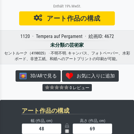
Enthält 19% MwSt.
アート作品の構成
1120 · Tempera auf Pergament · 絵画ID: 4672
未分類の芸術家
セントルーク（4198025） · 不明不明. キャンバス、フォトペーパー、水彩
ボード、非塗工紙、和紙へのアートプリントの印刷が可能。
3D/ARで見る
お気に入りに追加
0 レビュー
アート作品の構成
幅 (作品, cm)
高さ (作品, cm)