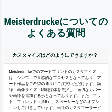
Meisterdruckeについての
よくある質問
カスタマイズはどのようにできますか？
Meisterdruckeでのアートプリントのカスタマイズ
は、シンプルで直感的なプロセスとなっており、ア
ート作品をご希望の通りにご注文いただけます。額
縁・画像サイズ・印刷媒体を選択し、適切なカバー
や画枠を追加する形となっております。また、マッ
ト、フィレット（角R）、スペーサーなどのオプシ
ョンもご用意しています。当社のカスタマーサービ