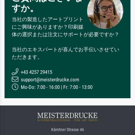
すか。
当社の製造したアートプリント
にご興味がありますか？印刷媒
体の選択または注文にサポートが必要ですか？
当社のエキスパートが喜んでお手伝いさせてい
ただきます。
+43 4257 29415
support@meisterdrucke.com
Mo-Do: 7:00 - 16:00 | Fr: 7:00 - 13:00
Kärntner Strasse 46