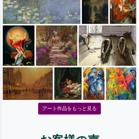
アート作品をもっと見る