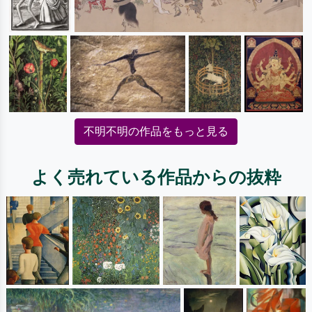
不明不明の作品をもっと見る
よく売れている作品からの抜粋