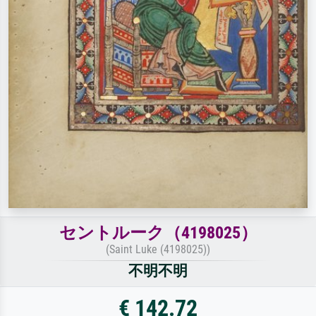
セントルーク（4198025）
(Saint Luke (4198025))
不明不明
€ 142.72