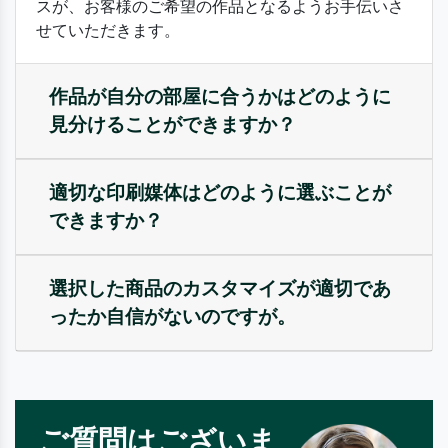
スが、お客様のご希望の作品となるようお手伝いさ
せていただきます。
作品が自分の部屋に合うかはどのように
見分けることができますか？
適切な印刷媒体はどのように選ぶことが
できますか？
選択した商品のカスタマイズが適切であ
ったか自信がないのですが。
ご質問はございま