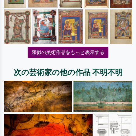
類似の美術作品をもっと表示する
次の芸術家の他の作品 不明不明