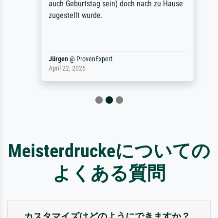
auch Geburtstag sein) doch nach zu Hause
zugestellt wurde.
Jürgen
@
ProvenExpert
April 22, 2026
Meisterdruckeについての
よくある質問
カスタマイズはどのようにできますか？