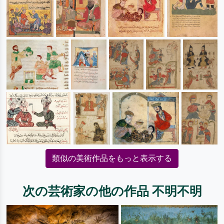
類似の美術作品をもっと表示する
次の芸術家の他の作品 不明不明