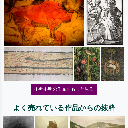
不明不明の作品をもっと見る
よく売れている作品からの抜粋