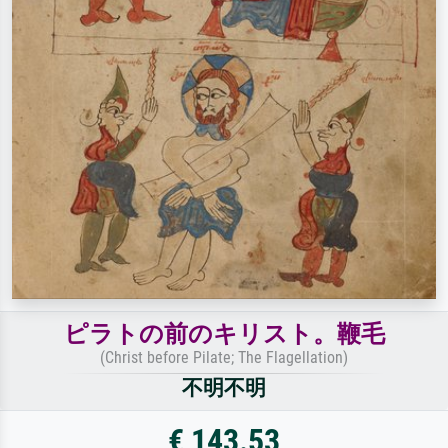
ピラトの前のキリスト。鞭毛
(Christ before Pilate; The Flagellation)
不明不明
€ 143.53