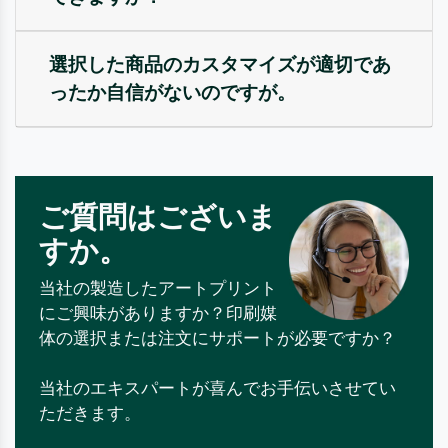
選択した商品のカスタマイズが適切であ
ったか自信がないのですが。
ご質問はございま
すか。
当社の製造したアートプリント
にご興味がありますか？印刷媒
体の選択または注文にサポートが必要ですか？
当社のエキスパートが喜んでお手伝いさせてい
ただきます。