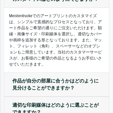
Meisterdruckeでのアートプリントのカスタマイズ
は、シンプルで直感的なプロセスとなっており、ア
ート作品をご希望の通りにご注文いただけます。額
縁・画像サイズ・印刷媒体を選択し、適切なカバー
や画枠を追加する形となっております。また、マッ
ト、フィレット（角R）、スペーサーなどのオプシ
ョンもご用意しています。当社のカスタマーサービ
スが、お客様のご希望の作品となるようお手伝いさ
せていただきます。
作品が自分の部屋に合うかはどのように
見分けることができますか？
適切な印刷媒体はどのように選ぶことが
できますか？