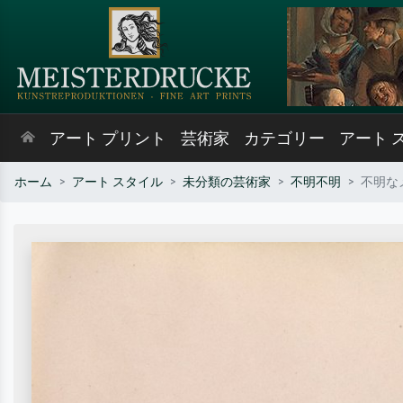
アート プリント
芸術家
カテゴリー
アート 
ホーム
アート スタイル
未分類の芸術家
不明不明
不明な