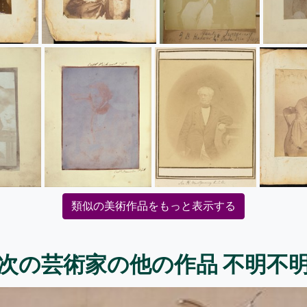
類似の美術作品をもっと表示する
次の芸術家の他の作品 不明不