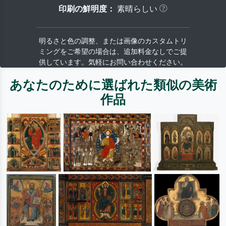
印刷の鮮明度：
素晴らしい
明るさと色の調整、または画像のカスタムトリ
ミングをご希望の場合は、追加料金なしでご提
供しています。気軽にお問い合わせください。
あなたのために選ばれた類似の美術
作品