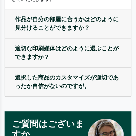
作品が自分の部屋に合うかはどのように
見分けることができますか？
適切な印刷媒体はどのように選ぶことが
できますか？
選択した商品のカスタマイズが適切であ
ったか自信がないのですが。
ご質問はございま
すか。