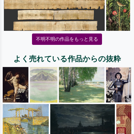
不明不明の作品をもっと見る
よく売れている作品からの抜粋