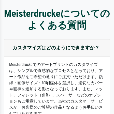
Meisterdruckeについての
よくある質問
カスタマイズはどのようにできますか？
Meisterdruckeでのアートプリントのカスタマイズ
は、シンプルで直感的なプロセスとなっており、ア
ート作品をご希望の通りにご注文いただけます。額
縁・画像サイズ・印刷媒体を選択し、適切なカバー
や画枠を追加する形となっております。また、マッ
ト、フィレット（角R）、スペーサーなどのオプシ
ョンもご用意しています。当社のカスタマーサービ
スが、お客様のご希望の作品となるようお手伝いさ
せていただきます。