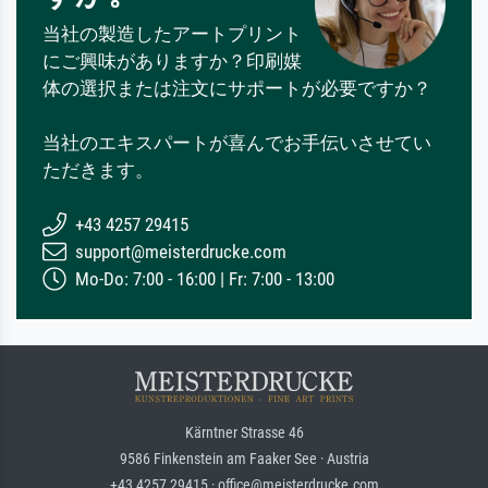
当社の製造したアートプリント
にご興味がありますか？印刷媒
体の選択または注文にサポートが必要ですか？
当社のエキスパートが喜んでお手伝いさせてい
ただきます。
+43 4257 29415
support@meisterdrucke.com
Mo-Do: 7:00 - 16:00 | Fr: 7:00 - 13:00
Kärntner Strasse 46
9586 Finkenstein am Faaker See · Austria
+43 4257 29415 · office@meisterdrucke.com