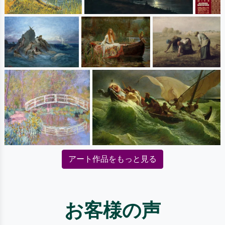
アート作品をもっと見る
お客様の声