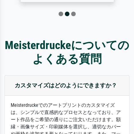
Meisterdruckeについての
よくある質問
カスタマイズはどのようにできますか？
Meisterdruckeでのアートプリントのカスタマイズ
は、シンプルで直感的なプロセスとなっており、ア
ート作品をご希望の通りにご注文いただけます。額
縁・画像サイズ・印刷媒体を選択し、適切なカバー
や画枠を追加する形となっております。また、マッ