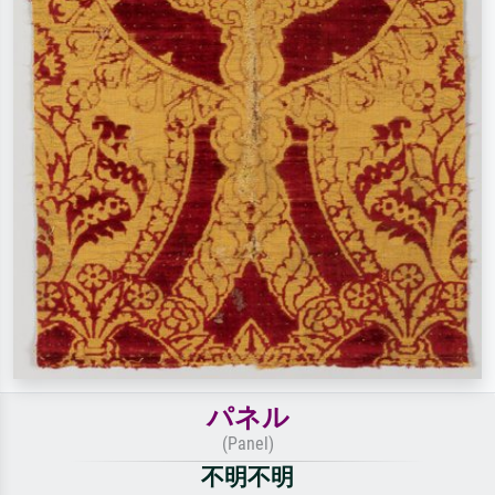
パネル
(Panel)
不明不明