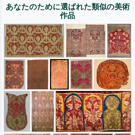
あなたのために選ばれた類似の美術
作品