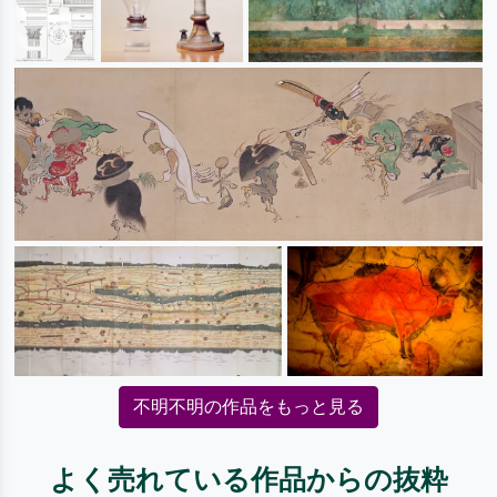
不明不明の作品をもっと見る
よく売れている作品からの抜粋