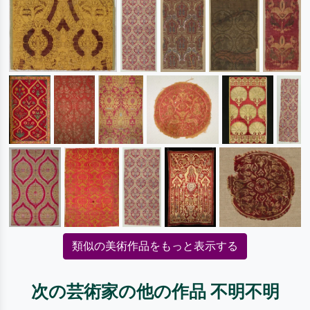
類似の美術作品をもっと表示する
次の芸術家の他の作品 不明不明