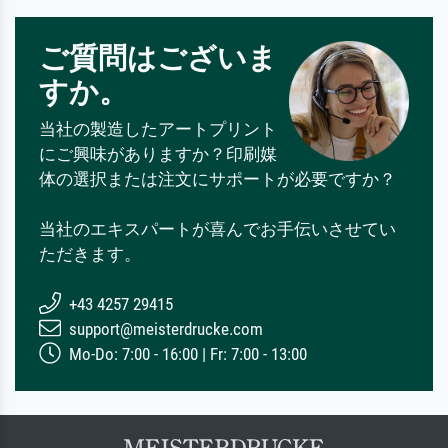
ご質問はございま
すか。
当社の製造したアートプリント
にご興味がありますか？印刷媒
体の選択または注文にサポートが必要ですか？
当社のエキスパートが喜んでお手伝いさせてい
ただきます。
+43 4257 29415
support@meisterdrucke.com
Mo-Do: 7:00 - 16:00 | Fr: 7:00 - 13:00