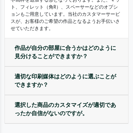
ト、フィレット（角R）、スペーサーなどのオプシ
ョンもご用意しています。当社のカスタマーサービ
スが、お客様のご希望の作品となるようお手伝いさ
せていただきます。
作品が自分の部屋に合うかはどのように
見分けることができますか？
適切な印刷媒体はどのように選ぶことが
できますか？
選択した商品のカスタマイズが適切であ
ったか自信がないのですが。