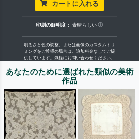
カートに入れる
印刷の鮮明度：
素晴らしい
明るさと色の調整、または画像のカスタムトリ
ミングをご希望の場合は、追加料金なしでご提
供しています。気軽にお問い合わせください。
あなたのために選ばれた類似の美術
作品