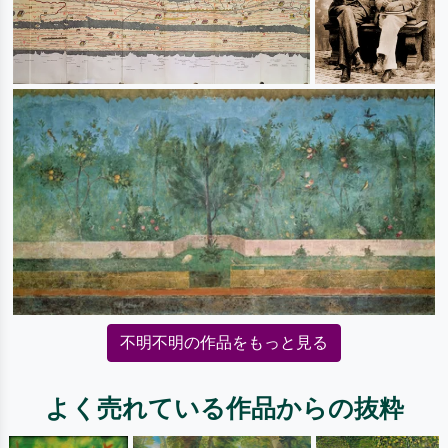
不明不明の作品をもっと見る
よく売れている作品からの抜粋