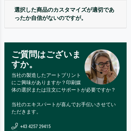
選択した商品のカスタマイズが適切であ
ったか自信がないのですが。
ご質問はございま
すか。
当社の製造したアートプリント
にご興味がありますか？印刷媒
体の選択または注文にサポートが必要ですか？
当社のエキスパートが喜んでお手伝いさせてい
ただきます。
+43 4257 29415