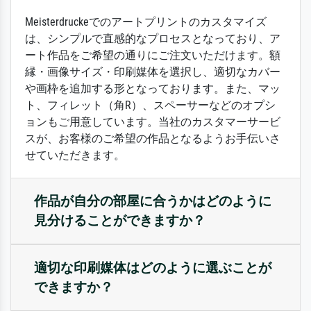
Meisterdruckeでのアートプリントのカスタマイズ
は、シンプルで直感的なプロセスとなっており、ア
ート作品をご希望の通りにご注文いただけます。額
縁・画像サイズ・印刷媒体を選択し、適切なカバー
や画枠を追加する形となっております。また、マッ
ト、フィレット（角R）、スペーサーなどのオプシ
ョンもご用意しています。当社のカスタマーサービ
スが、お客様のご希望の作品となるようお手伝いさ
せていただきます。
作品が自分の部屋に合うかはどのように
見分けることができますか？
適切な印刷媒体はどのように選ぶことが
できますか？