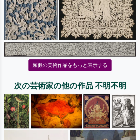
類似の美術作品をもっと表示する
次の芸術家の他の作品 不明不明