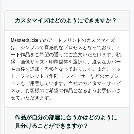
カスタマイズはどのようにできますか？
Meisterdruckeでのアートプリントのカスタマイズ
は、シンプルで直感的なプロセスとなっており、ア
ート作品をご希望の通りにご注文いただけます。額
縁・画像サイズ・印刷媒体を選択し、適切なカバー
や画枠を追加する形となっております。また、マッ
ト、フィレット（角R）、スペーサーなどのオプシ
ョンもご用意しています。当社のカスタマーサービ
スが、お客様のご希望の作品となるようお手伝いさ
せていただきます。
作品が自分の部屋に合うかはどのように
見分けることができますか？