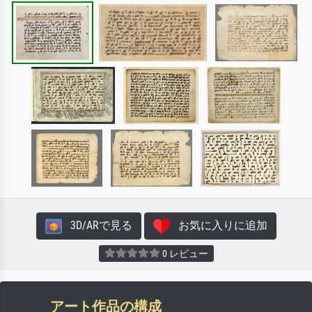
3D/ARで見る
お気に入りに追加
0 レビュー
アート作品の構成