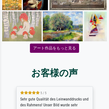
アート作品をもっと見る
お客様の声
5 / 5
Sehr gute Qualität des Leinwanddrucks und
des Rahmens! Unser Bild wurde sehr