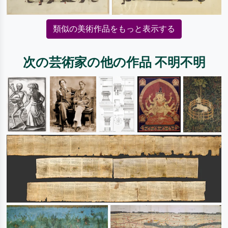
類似の美術作品をもっと表示する
次の芸術家の他の作品 不明不明