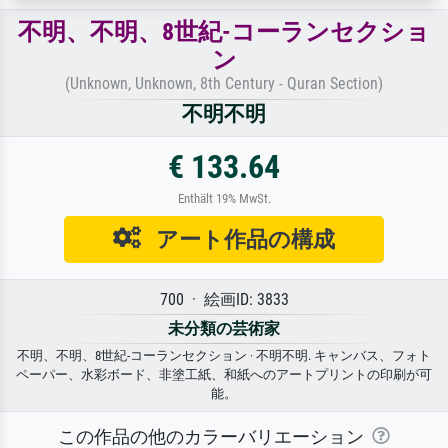
不明、不明、8世紀-コーランセクショ
ン
(Unknown, Unknown, 8th Century - Quran Section)
不明不明
€ 133.64
Enthält 19% MwSt.
アート作品の構成
700 · 絵画ID: 3833
未分類の芸術家
不明、不明、8世紀-コーランセクション · 不明不明. キャンバス、フォト
ペーパー、水彩ボード、非塗工紙、和紙へのアートプリントの印刷が可
能。
この作品の他のカラーバリエーション