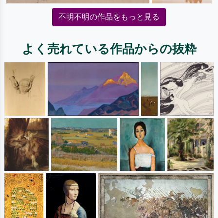
不明不明の作品をもっと見る
よく売れている作品からの抜粋