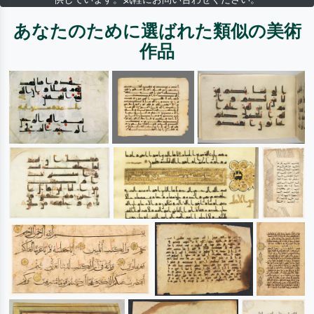
あなたのために選ばれた類似の美術
作品