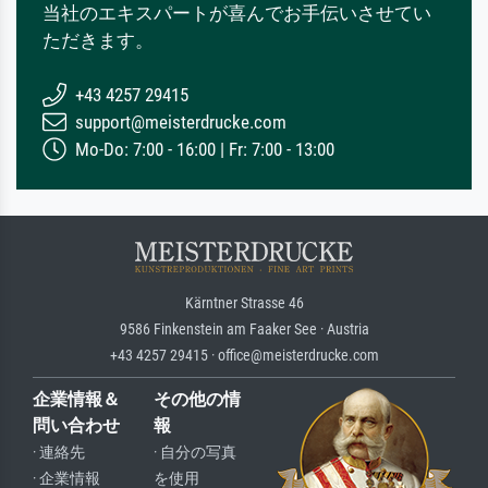
当社のエキスパートが喜んでお手伝いさせてい
ただきます。
+43 4257 29415
support@meisterdrucke.com
Mo-Do: 7:00 - 16:00 | Fr: 7:00 - 13:00
Kärntner Strasse 46
9586 Finkenstein am Faaker See · Austria
+43 4257 29415 · office@meisterdrucke.com
企業情報＆
その他の情
問い合わせ
報
· 連絡先
· 自分の写真
· 企業情報
を使用