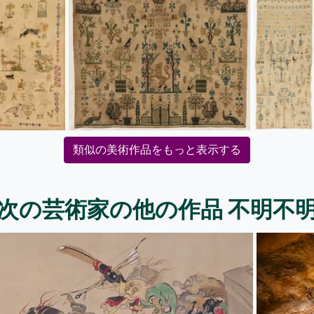
類似の美術作品をもっと表示する
次の芸術家の他の作品 不明不