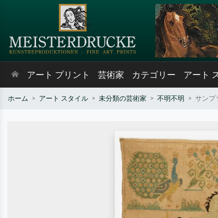
アート プリント
芸術家
カテゴリー
アート 
ホーム
アート スタイル
未分類の芸術家
不明不明
サンプラ