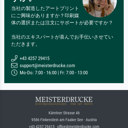
当社の製造したアートプリント
にご興味がありますか？印刷媒
体の選択または注文にサポートが必要ですか？
当社のエキスパートが喜んでお手伝いさせてい
ただきます。
+43 4257 29415
support@meisterdrucke.com
Mo-Do: 7:00 - 16:00 | Fr: 7:00 - 13:00
Kärntner Strasse 46
9586 Finkenstein am Faaker See · Austria
+43 4257 29415 · office@meisterdrucke.com