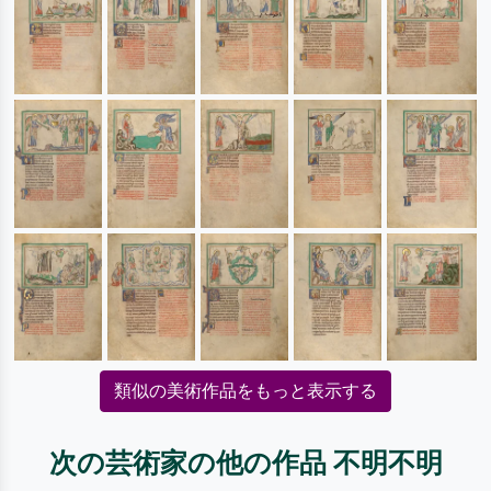
類似の美術作品をもっと表示する
次の芸術家の他の作品 不明不明