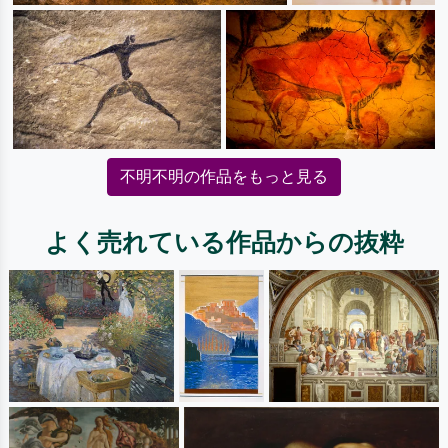
不明不明の作品をもっと見る
よく売れている作品からの抜粋