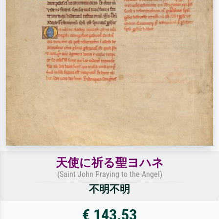
天使に祈る聖ヨハネ
(Saint John Praying to the Angel)
不明不明
€ 143.53