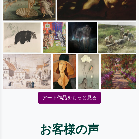
アート作品をもっと見る
お客様の声