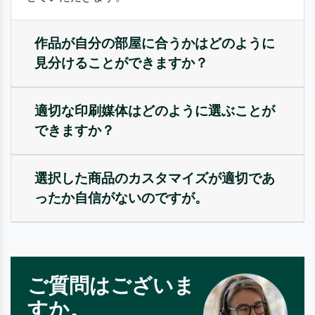
作品が自分の部屋に合うかはどのように
見分けることができますか？
適切な印刷媒体はどのように選ぶことが
できますか？
選択した商品のカスタマイズが適切であ
ったか自信がないのですが。
ご質問はございま
すか。