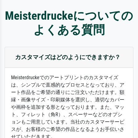
Meisterdruckeについての
よくある質問
カスタマイズはどのようにできますか？
Meisterdruckeでのアートプリントのカスタマイズ
は、シンプルで直感的なプロセスとなっており、ア
ート作品をご希望の通りにご注文いただけます。額
縁・画像サイズ・印刷媒体を選択し、適切なカバー
や画枠を追加する形となっております。また、マッ
ト、フィレット（角R）、スペーサーなどのオプシ
ョンもご用意しています。当社のカスタマーサービ
スが、お客様のご希望の作品となるようお手伝いさ
せていただきます。