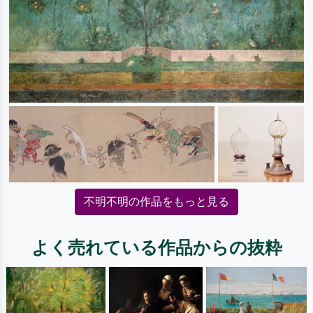
不明不明の作品をもっと見る
よく売れている作品からの抜粋