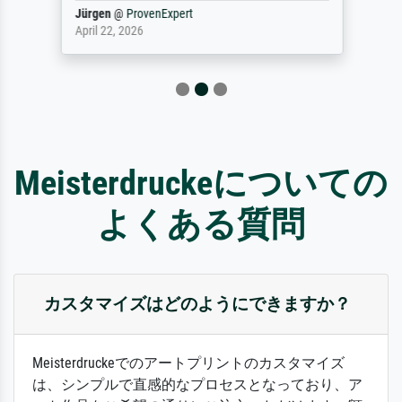
Jürgen
@
ProvenExpert
April 22, 2026
Meisterdruckeについての
よくある質問
カスタマイズはどのようにできますか？
Meisterdruckeでのアートプリントのカスタマイズ
は、シンプルで直感的なプロセスとなっており、ア