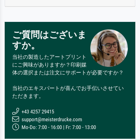
ご質問はございま
すか。
当社の製造したアートプリント
にご興味がありますか？印刷媒
体の選択または注文にサポートが必要ですか？
当社のエキスパートが喜んでお手伝いさせてい
ただきます。
+43 4257 29415
support@meisterdrucke.com
Mo-Do: 7:00 - 16:00 | Fr: 7:00 - 13:00