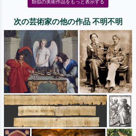
類似の美術作品をもっと表示する
次の芸術家の他の作品 不明不明