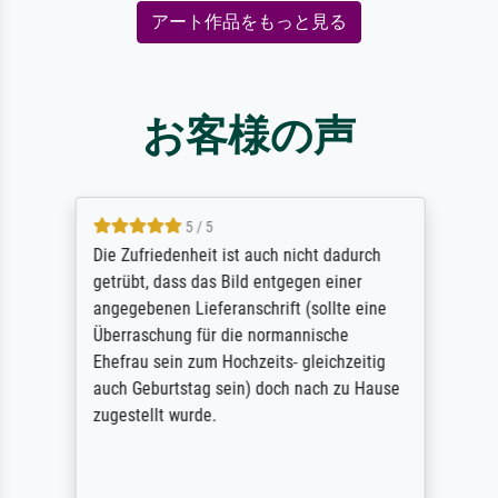
アート作品をもっと見る
お客様の声
5 / 5
Die Zufriedenheit ist auch nicht dadurch
getrübt, dass das Bild entgegen einer
angegebenen Lieferanschrift (sollte eine
Überraschung für die normannische
Ehefrau sein zum Hochzeits- gleichzeitig
auch Geburtstag sein) doch nach zu Hause
zugestellt wurde.