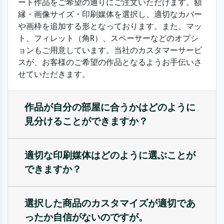
ート作品をご希望の通りにご注文いただけます。額
縁・画像サイズ・印刷媒体を選択し、適切なカバー
や画枠を追加する形となっております。また、マッ
ト、フィレット（角R）、スペーサーなどのオプシ
ョンもご用意しています。当社のカスタマーサービ
スが、お客様のご希望の作品となるようお手伝いさ
せていただきます。
作品が自分の部屋に合うかはどのように
見分けることができますか？
適切な印刷媒体はどのように選ぶことが
できますか？
選択した商品のカスタマイズが適切であ
ったか自信がないのですが。