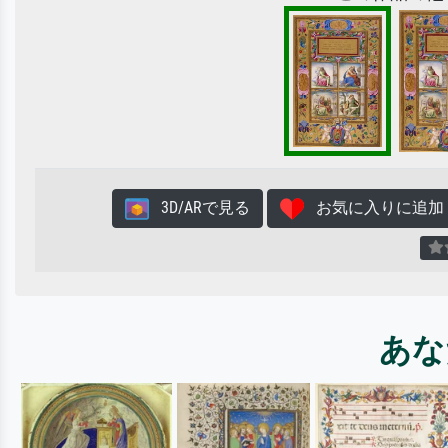
3D/ARで見る
お気に入りに追加
あな