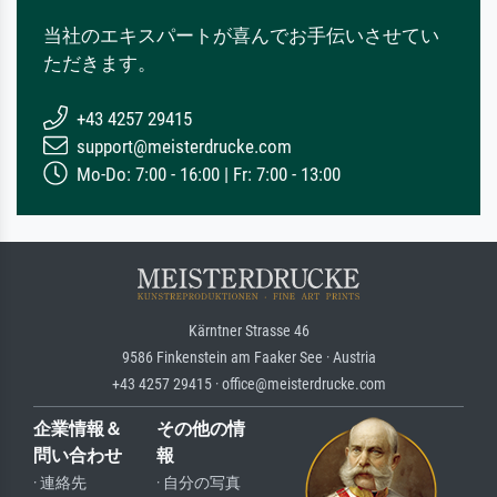
当社のエキスパートが喜んでお手伝いさせてい
ただきます。
+43 4257 29415
support@meisterdrucke.com
Mo-Do: 7:00 - 16:00 | Fr: 7:00 - 13:00
Kärntner Strasse 46
9586 Finkenstein am Faaker See · Austria
+43 4257 29415 · office@meisterdrucke.com
企業情報＆
その他の情
問い合わせ
報
· 連絡先
· 自分の写真