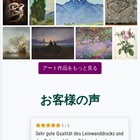
アート作品をもっと見る
お客様の声
5 / 5
Sehr gute Qualität des Leinwanddrucks und