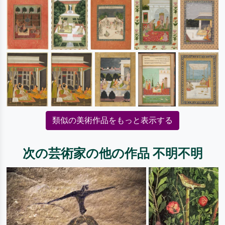
類似の美術作品をもっと表示する
次の芸術家の他の作品 不明不明