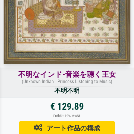
不明なインド-音楽を聴く王女
(Unknown Indian - Princess Listening to Music)
不明不明
€ 129.89
Enthält 19% MwSt.
アート作品の構成