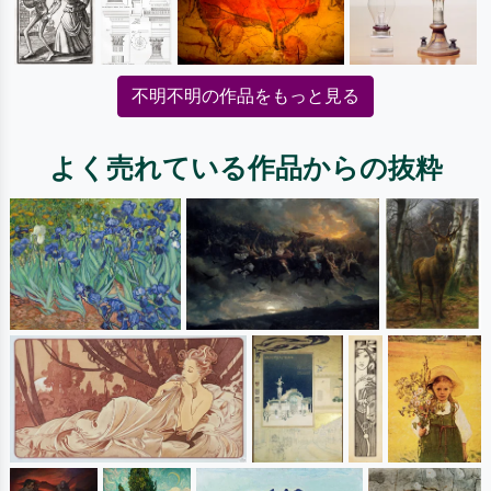
不明不明の作品をもっと見る
よく売れている作品からの抜粋