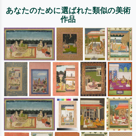
あなたのために選ばれた類似の美術
作品