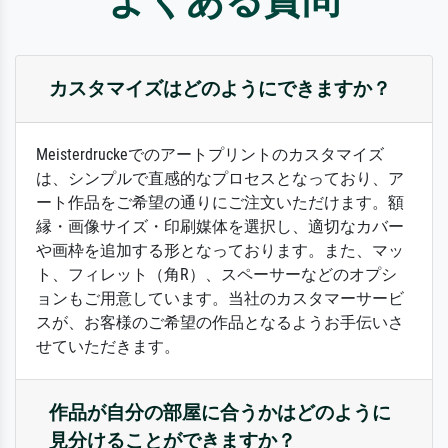
カスタマイズはどのようにできますか？
Meisterdruckeでのアートプリントのカスタマイズ
は、シンプルで直感的なプロセスとなっており、ア
ート作品をご希望の通りにご注文いただけます。額
縁・画像サイズ・印刷媒体を選択し、適切なカバー
や画枠を追加する形となっております。また、マッ
ト、フィレット（角R）、スペーサーなどのオプシ
ョンもご用意しています。当社のカスタマーサービ
スが、お客様のご希望の作品となるようお手伝いさ
せていただきます。
作品が自分の部屋に合うかはどのように
見分けることができますか？