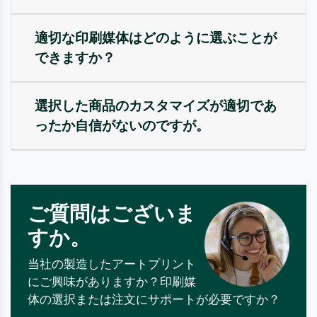
適切な印刷媒体はどのように選ぶことが
できますか？
選択した商品のカスタマイズが適切であ
ったか自信がないのですが。
ご質問はございま
すか。
当社の製造したアートプリント
にご興味がありますか？印刷媒
体の選択または注文にサポートが必要ですか？