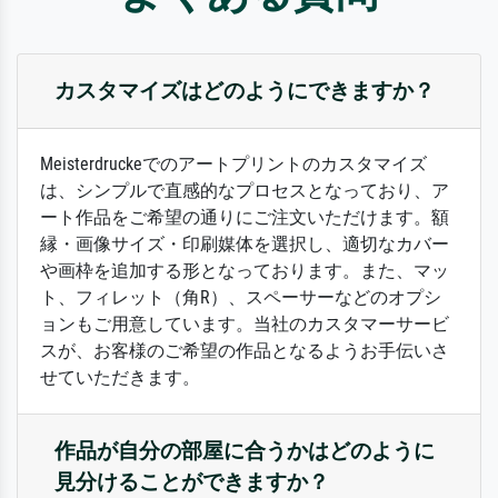
カスタマイズはどのようにできますか？
Meisterdruckeでのアートプリントのカスタマイズ
は、シンプルで直感的なプロセスとなっており、ア
ート作品をご希望の通りにご注文いただけます。額
縁・画像サイズ・印刷媒体を選択し、適切なカバー
や画枠を追加する形となっております。また、マッ
ト、フィレット（角R）、スペーサーなどのオプシ
ョンもご用意しています。当社のカスタマーサービ
スが、お客様のご希望の作品となるようお手伝いさ
せていただきます。
作品が自分の部屋に合うかはどのように
見分けることができますか？