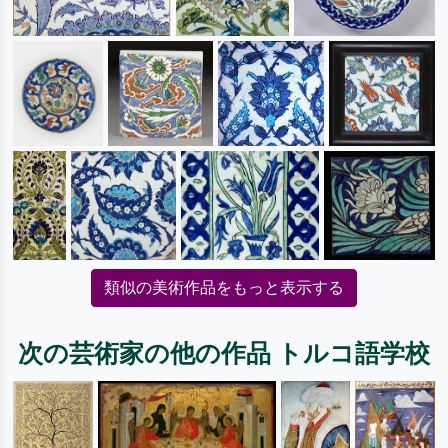
類似の美術作品をもっと表示する
次の芸術家の他の作品 トルコ語学校