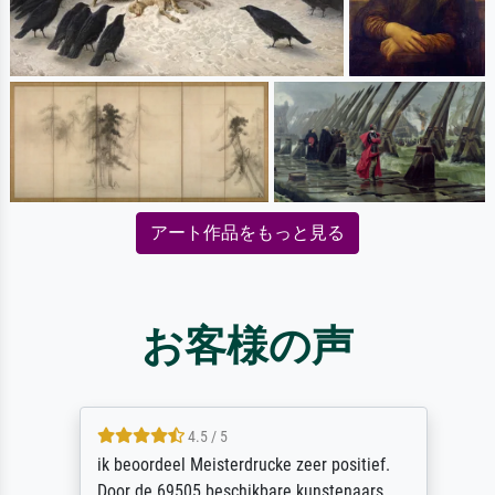
アート作品をもっと見る
お客様の声
4.5 / 5
ik beoordeel Meisterdrucke zeer positief.
Door de 69505 beschikbare kunstenaars