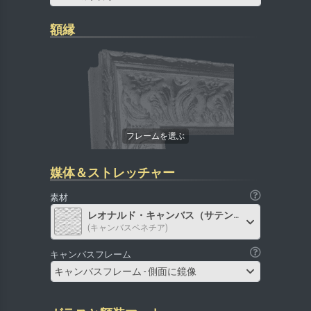
額縁
媒体＆ストレッチャー
素材
レオナルド・キャンバス（サテン）
(キャンバスベネチア)
キャンバスフレーム
キャンバスフレーム - 側面に鏡像