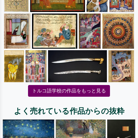
トルコ語学校の作品をもっと見る
よく売れている作品からの抜粋