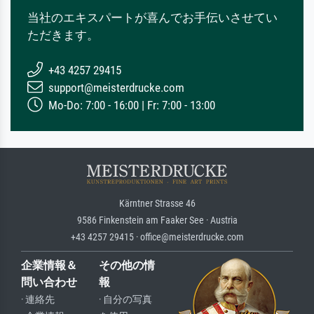
当社のエキスパートが喜んでお手伝いさせてい
ただきます。
+43 4257 29415
support@meisterdrucke.com
Mo-Do: 7:00 - 16:00 | Fr: 7:00 - 13:00
Kärntner Strasse 46
9586 Finkenstein am Faaker See · Austria
+43 4257 29415 · office@meisterdrucke.com
企業情報＆
その他の情
問い合わせ
報
· 連絡先
· 自分の写真