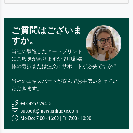
ご質問はございま
すか。
当社の製造したアートプリント
にご興味がありますか？印刷媒
体の選択または注文にサポートが必要ですか？
当社のエキスパートが喜んでお手伝いさせてい
ただきます。
+43 4257 29415
support@meisterdrucke.com
Mo-Do: 7:00 - 16:00 | Fr: 7:00 - 13:00