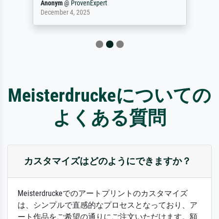
Anonym
@
ProvenExpert
December 4, 2025
Meisterdruckeについての
よくある質問
カスタマイズはどのようにできますか？
Meisterdruckeでのアートプリントのカスタマイズ
は、シンプルで直感的なプロセスとなっており、ア
ート作品をご希望の通りにご注文いただけます。額