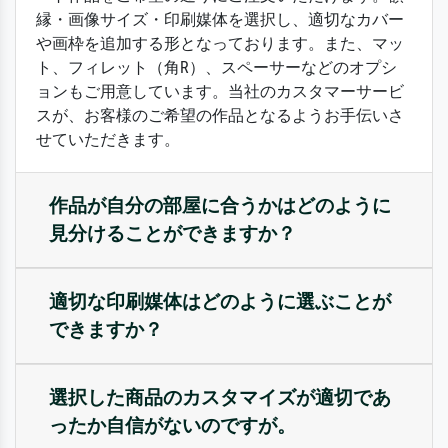
縁・画像サイズ・印刷媒体を選択し、適切なカバー
や画枠を追加する形となっております。また、マッ
ト、フィレット（角R）、スペーサーなどのオプシ
ョンもご用意しています。当社のカスタマーサービ
スが、お客様のご希望の作品となるようお手伝いさ
せていただきます。
作品が自分の部屋に合うかはどのように
見分けることができますか？
適切な印刷媒体はどのように選ぶことが
できますか？
選択した商品のカスタマイズが適切であ
ったか自信がないのですが。