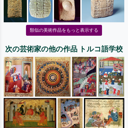
類似の美術作品をもっと表示する
次の芸術家の他の作品 トルコ語学校