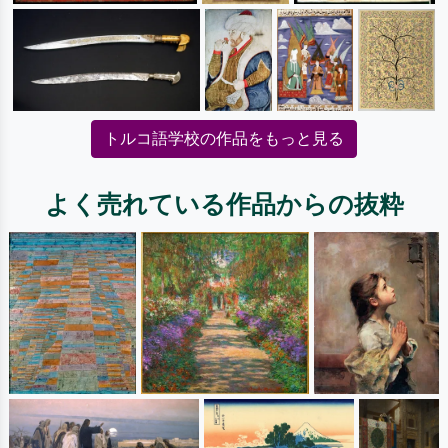
トルコ語学校の作品をもっと見る
よく売れている作品からの抜粋