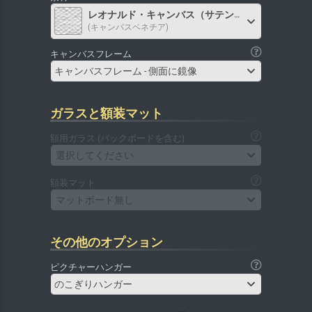
レオナルド・キャンバス（サテン）
(キャンバスベネチア)
キャンバスフレーム
キャンバスフレーム - 側面に鏡像
ガラスと額装マット
額用ガラス (バックボードを含む)
選択してください
額装マット
マットボード無し
その他のオプション
ピクチャーハンガー
のこぎりハンガー