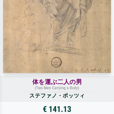
体を運ぶ二人の男
(Two Men Carrying a Body)
ステファノ・ポッツィ
€ 141.13