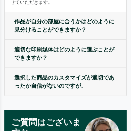
せていただきます。
作品が自分の部屋に合うかはどのように
見分けることができますか？
適切な印刷媒体はどのように選ぶことが
できますか？
選択した商品のカスタマイズが適切であ
ったか自信がないのですが。
ご質問はございま