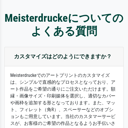
Meisterdruckeについての
よくある質問
カスタマイズはどのようにできますか？
Meisterdruckeでのアートプリントのカスタマイズ
は、シンプルで直感的なプロセスとなっており、ア
ート作品をご希望の通りにご注文いただけます。額
縁・画像サイズ・印刷媒体を選択し、適切なカバー
や画枠を追加する形となっております。また、マッ
ト、フィレット（角R）、スペーサーなどのオプシ
ョンもご用意しています。当社のカスタマーサービ
スが、お客様のご希望の作品となるようお手伝いさ