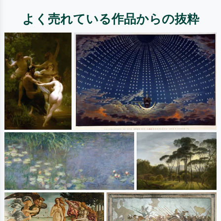
よく売れている作品からの抜粋