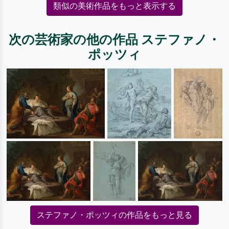
類似の美術作品をもっと表示する
次の芸術家の他の作品 ステファノ・
ポッツィ
ステファノ・ポッツィの作品をもっと見る