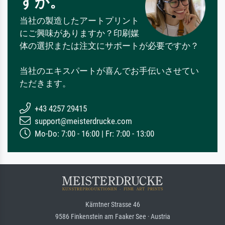
すか。
当社の製造したアートプリント
にご興味がありますか？印刷媒
体の選択または注文にサポートが必要ですか？
当社のエキスパートが喜んでお手伝いさせてい
ただきます。
+43 4257 29415
support@meisterdrucke.com
Mo-Do: 7:00 - 16:00 | Fr: 7:00 - 13:00
Kärntner Strasse 46
9586 Finkenstein am Faaker See · Austria