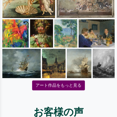
アート作品をもっと見る
お客様の声