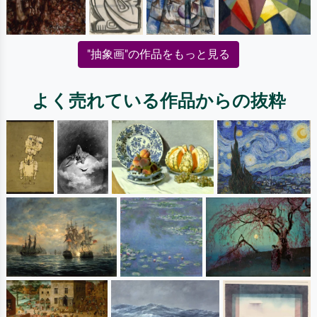
"抽象画"の作品をもっと見る
よく売れている作品からの抜粋