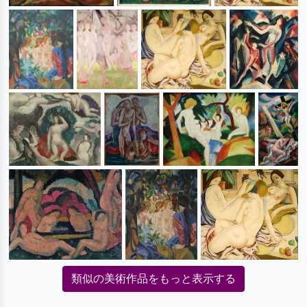
類似の美術作品をもっと表示する