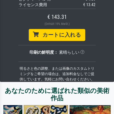
ライセンス費用
€ 13.42
€ 143.31
(Enthält 19% MwSt.)
カートに入れる
印刷の鮮明度：
素晴らしい
明るさと色の調整、または画像のカスタムトリ
ミングをご希望の場合は、追加料金なしでご提
供しています。気軽にお問い合わせください。
あなたのために選ばれた類似の美術
作品