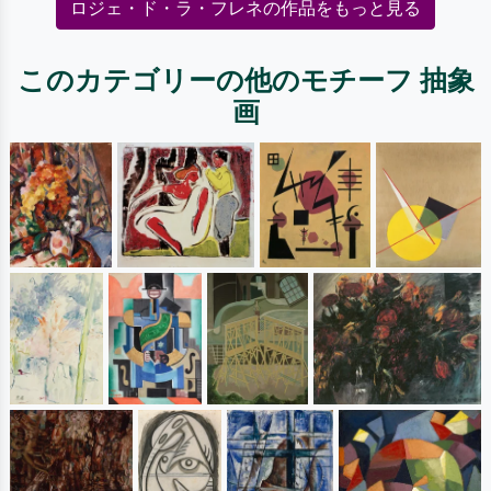
ロジェ・ド・ラ・フレネの作品をもっと見る
このカテゴリーの他のモチーフ 抽象
画