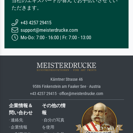
当社のエキスパートが喜んでお手伝いさせてい
ただきます。
+43 4257 29415
support@meisterdrucke.com
Mo-Do: 7:00 - 16:00 | Fr: 7:00 - 13:00
Kärntner Strasse 46
9586 Finkenstein am Faaker See · Austria
+43 4257 29415 · office@meisterdrucke.com
企業情報＆
その他の情
問い合わせ
報
· 連絡先
· 自分の写真
· 企業情報
を使用