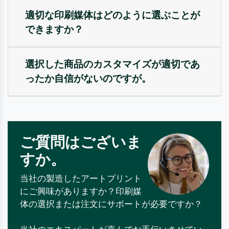
適切な印刷媒体はどのように選ぶことが
できますか？
選択した商品のカスタマイズが適切であ
ったか自信がないのですが。
ご質問はございま
すか。
当社の製造したアートプリント
にご興味がありますか？印刷媒
体の選択または注文にサポートが必要ですか？