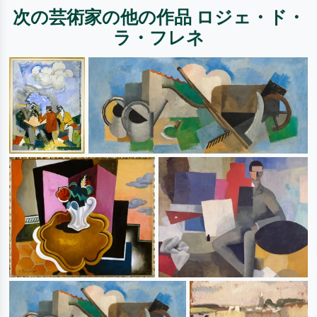
次の芸術家の他の作品 ロジェ・ド・
ラ・フレネ