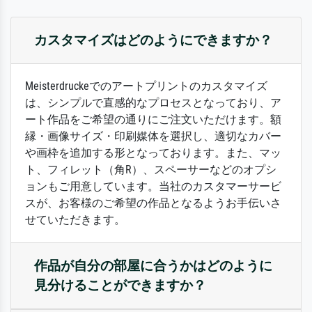
カスタマイズはどのようにできますか？
Meisterdruckeでのアートプリントのカスタマイズ
は、シンプルで直感的なプロセスとなっており、ア
ート作品をご希望の通りにご注文いただけます。額
縁・画像サイズ・印刷媒体を選択し、適切なカバー
や画枠を追加する形となっております。また、マッ
ト、フィレット（角R）、スペーサーなどのオプシ
ョンもご用意しています。当社のカスタマーサービ
スが、お客様のご希望の作品となるようお手伝いさ
せていただきます。
作品が自分の部屋に合うかはどのように
見分けることができますか？