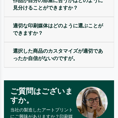
作品が自分の部屋に合うかはどのように
見分けることができますか？
適切な印刷媒体はどのように選ぶことが
できますか？
選択した商品のカスタマイズが適切であ
ったか自信がないのですが。
ご質問はございま
すか。
当社の製造したアートプリント
にご興味がありますか？印刷媒