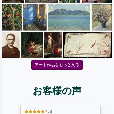
アート作品をもっと見る
お客様の声
5 / 5