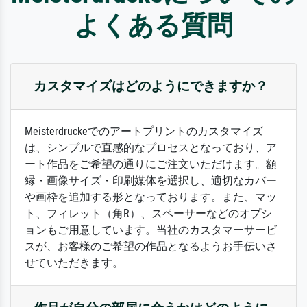
よくある質問
カスタマイズはどのようにできますか？
Meisterdruckeでのアートプリントのカスタマイズ
は、シンプルで直感的なプロセスとなっており、ア
ート作品をご希望の通りにご注文いただけます。額
縁・画像サイズ・印刷媒体を選択し、適切なカバー
や画枠を追加する形となっております。また、マッ
ト、フィレット（角R）、スペーサーなどのオプシ
ョンもご用意しています。当社のカスタマーサービ
スが、お客様のご希望の作品となるようお手伝いさ
せていただきます。