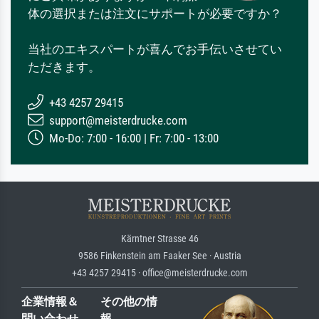
体の選択または注文にサポートが必要ですか？
当社のエキスパートが喜んでお手伝いさせてい
ただきます。
+43 4257 29415
support@meisterdrucke.com
Mo-Do: 7:00 - 16:00 | Fr: 7:00 - 13:00
Kärntner Strasse 46
9586 Finkenstein am Faaker See · Austria
+43 4257 29415 · office@meisterdrucke.com
企業情報＆
その他の情
問い合わせ
報