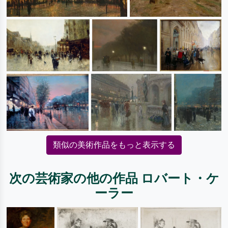
類似の美術作品をもっと表示する
次の芸術家の他の作品 ロバート・ケ
ーラー