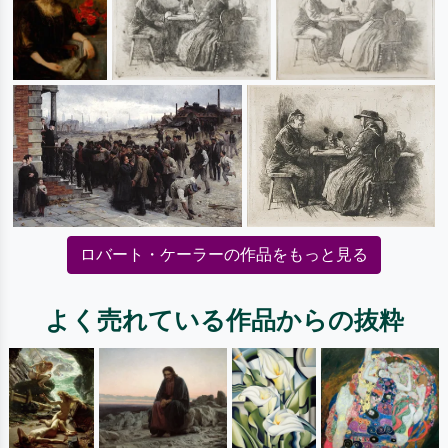
ロバート・ケーラーの作品をもっと見る
よく売れている作品からの抜粋