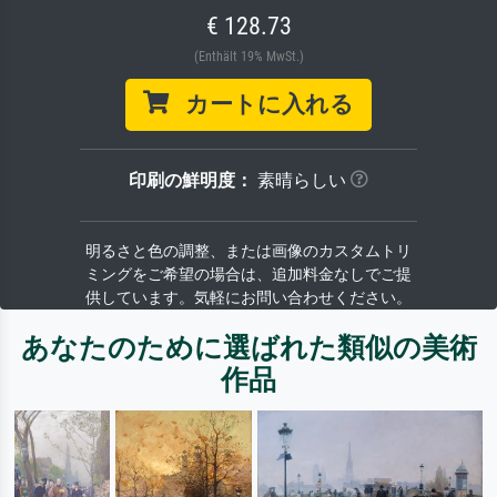
€ 128.73
(Enthält 19% MwSt.)
カートに入れる
印刷の鮮明度：
素晴らしい
明るさと色の調整、または画像のカスタムトリ
ミングをご希望の場合は、追加料金なしでご提
供しています。気軽にお問い合わせください。
あなたのために選ばれた類似の美術
作品