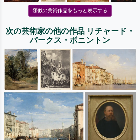
類似の美術作品をもっと表示する
次の芸術家の他の作品 リチャード・
パークス・ボニントン