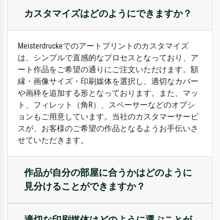
カスタマイズはどのようにできますか？
Meisterdruckeでのアートプリントのカスタマイズ
は、シンプルで直感的なプロセスとなっており、ア
ート作品をご希望の通りにご注文いただけます。額
縁・画像サイズ・印刷媒体を選択し、適切なカバー
や画枠を追加する形となっております。また、マッ
ト、フィレット（角R）、スペーサーなどのオプシ
ョンもご用意しています。当社のカスタマーサービ
スが、お客様のご希望の作品となるようお手伝いさ
せていただきます。
作品が自分の部屋に合うかはどのように
見分けることができますか？
適切な印刷媒体はどのように選ぶことが