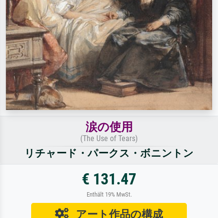
涙の使用
(The Use of Tears)
リチャード・パークス・ボニントン
€ 131.47
Enthält 19% MwSt.
アート作品の構成