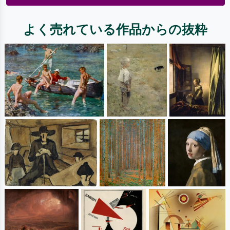
よく売れている作品からの抜粋