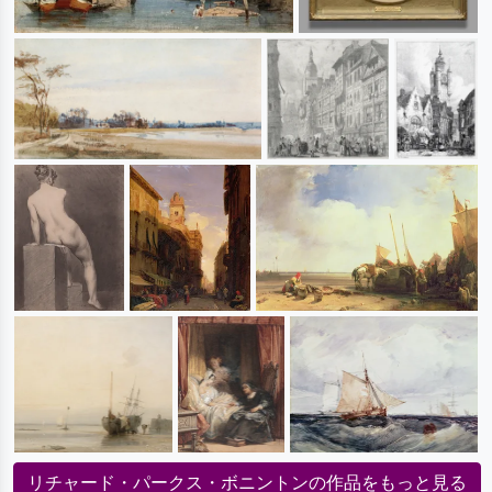
リチャード・パークス・ボニントンの作品をもっと見る