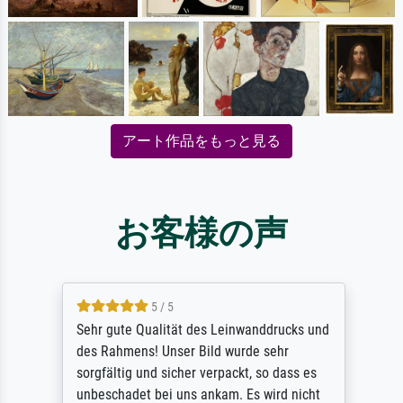
アート作品をもっと見る
お客様の声
5 / 5
Sehr gute Qualität des Leinwanddrucks und
des Rahmens! Unser Bild wurde sehr
sorgfältig und sicher verpackt, so dass es
unbeschadet bei uns ankam. Es wird nicht