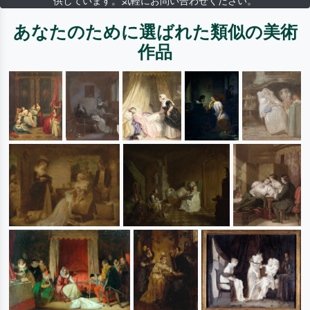
供しています。気軽にお問い合わせください。
あなたのために選ばれた類似の美術
作品