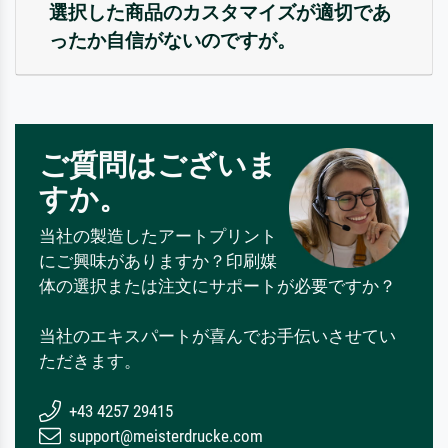
選択した商品のカスタマイズが適切であ
ったか自信がないのですが。
ご質問はございま
すか。
当社の製造したアートプリント
にご興味がありますか？印刷媒
体の選択または注文にサポートが必要ですか？
当社のエキスパートが喜んでお手伝いさせてい
ただきます。
+43 4257 29415
support@meisterdrucke.com