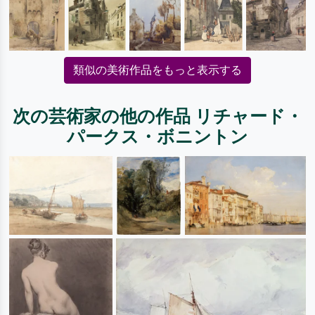
類似の美術作品をもっと表示する
次の芸術家の他の作品 リチャード・
パークス・ボニントン