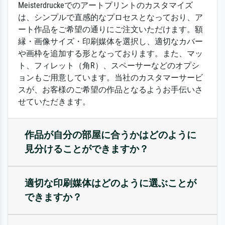
Meisterdruckeでのアートプリントのカスタマイズ
は、シンプルで直感的なプロセスとなっており、ア
ート作品をご希望の通りにご注文いただけます。額
縁・画像サイズ・印刷媒体を選択し、適切なカバー
や画枠を追加する形となっております。また、マッ
ト、フィレット（角R）、スペーサーなどのオプシ
ョンもご用意しています。当社のカスタマーサービ
スが、お客様のご希望の作品となるようお手伝いさ
せていただきます。
作品が自分の部屋に合うかはどのように
見分けることができますか？
適切な印刷媒体はどのように選ぶことが
できますか？