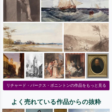
リチャード・パークス・ボニントンの作品をもっと見る
よく売れている作品からの抜粋