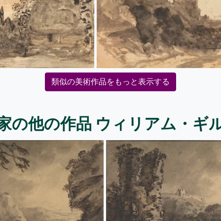
類似の美術作品をもっと表示する
家の他の作品 ウィリアム・ギ