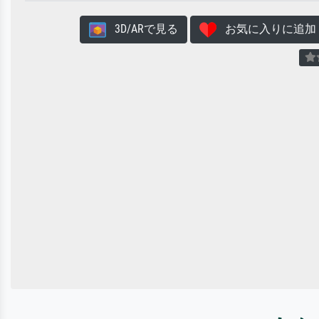
3D/ARで見る
お気に入りに追加