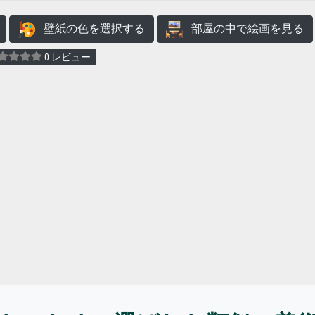
壁紙の色を選択する
部屋の中で絵画を見る
0 レビュー