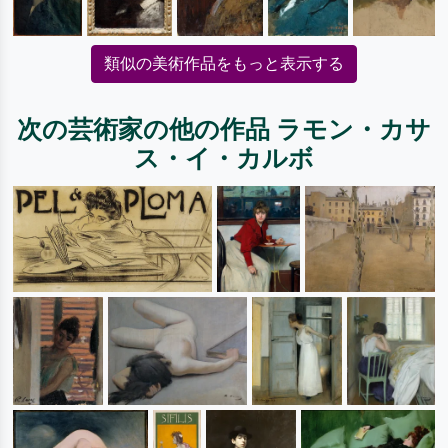
類似の美術作品をもっと表示する
次の芸術家の他の作品 ラモン・カサ
ス・イ・カルボ