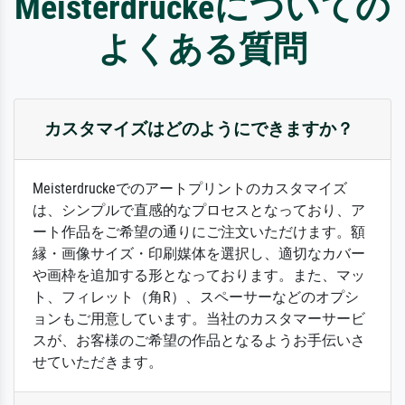
Meisterdruckeについての
よくある質問
カスタマイズはどのようにできますか？
Meisterdruckeでのアートプリントのカスタマイズ
は、シンプルで直感的なプロセスとなっており、ア
ート作品をご希望の通りにご注文いただけます。額
縁・画像サイズ・印刷媒体を選択し、適切なカバー
や画枠を追加する形となっております。また、マッ
ト、フィレット（角R）、スペーサーなどのオプシ
ョンもご用意しています。当社のカスタマーサービ
スが、お客様のご希望の作品となるようお手伝いさ
せていただきます。