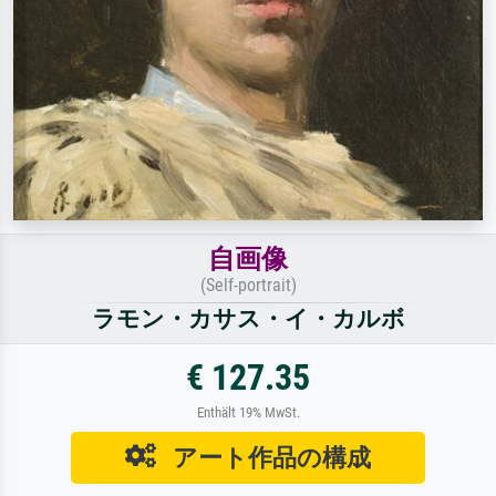
自画像
(Self-portrait)
ラモン・カサス・イ・カルボ
€ 127.35
Enthält 19% MwSt.
アート作品の構成