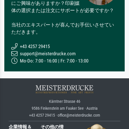
にご興味がありますか？印刷媒
体の選択または注文にサポートが必要ですか？
当社のエキスパートが喜んでお手伝いさせてい
ただきます。
+43 4257 29415
support@meisterdrucke.com
Mo-Do: 7:00 - 16:00 | Fr: 7:00 - 13:00
Kärntner Strasse 46
9586 Finkenstein am Faaker See · Austria
+43 4257 29415 · office@meisterdrucke.com
企業情報＆
その他の情