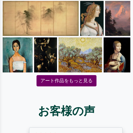
アート作品をもっと見る
お客様の声