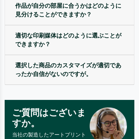
作品が自分の部屋に合うかはどのように
見分けることができますか？
適切な印刷媒体はどのように選ぶことが
できますか？
選択した商品のカスタマイズが適切であ
ったか自信がないのですが。
ご質問はございま
すか。
当社の製造したアートプリント