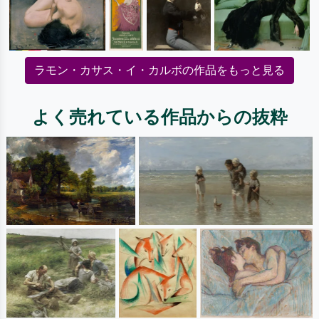
ラモン・カサス・イ・カルボの作品をもっと見る
よく売れている作品からの抜粋