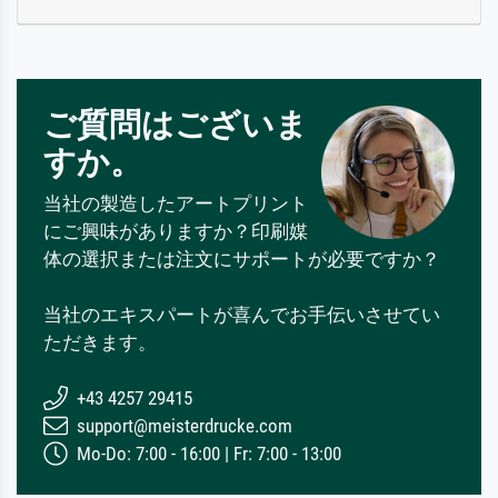
ご質問はございま
すか。
当社の製造したアートプリント
にご興味がありますか？印刷媒
体の選択または注文にサポートが必要ですか？
当社のエキスパートが喜んでお手伝いさせてい
ただきます。
+43 4257 29415
support@meisterdrucke.com
Mo-Do: 7:00 - 16:00 | Fr: 7:00 - 13:00