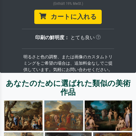
(Enthält 19% MwSt.)
カートに入れる
印刷の鮮明度：
とても良い
明るさと色の調整、または画像のカスタムトリ
ミングをご希望の場合は、追加料金なしでご提
供しています。気軽にお問い合わせください。
あなたのために選ばれた類似の美術
作品