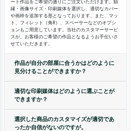
ート作品をご希望の通りにご注文いただけます。額
縁・画像サイズ・印刷媒体を選択し、適切なカバー
や画枠を追加する形となっております。また、マッ
ト、フィレット（角R）、スペーサーなどのオプシ
ョンもご用意しています。当社のカスタマーサービ
スが、お客様のご希望の作品となるようお手伝いさ
せていただきます。
作品が自分の部屋に合うかはどのように
見分けることができますか？
適切な印刷媒体はどのように選ぶことが
できますか？
選択した商品のカスタマイズが適切であ
ったか自信がないのですが。