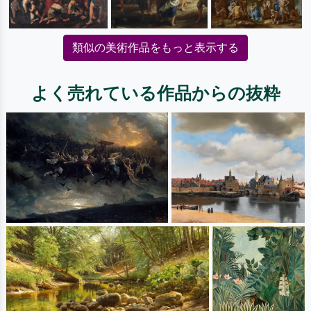
類似の美術作品をもっと表示する
よく売れている作品からの抜粋