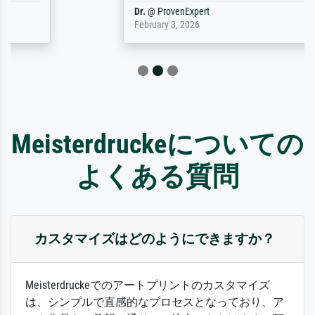
Dr.
@
ProvenExpert
February 3, 2026
Meisterdruckeについての
よくある質問
カスタマイズはどのようにできますか？
Meisterdruckeでのアートプリントのカスタマイズ
は、シンプルで直感的なプロセスとなっており、ア