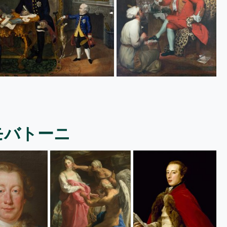
モバトーニ