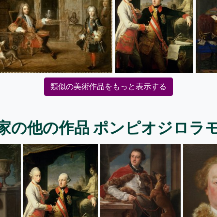
類似の美術作品をもっと表示する
家の他の作品 ポンピオジロラ