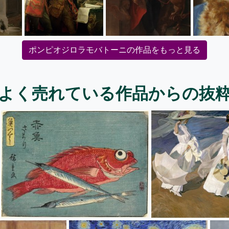
ポンピオジロラモバトーニの作品をもっと見る
よく売れている作品からの抜