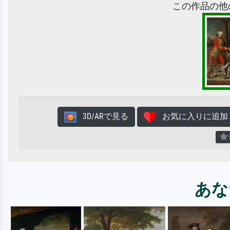
この作品の他
3D/ARで見る
お気に入りに追加
あな