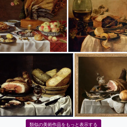
類似の美術作品をもっと表示する