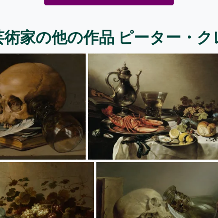
芸術家の他の作品 ピーター・ク