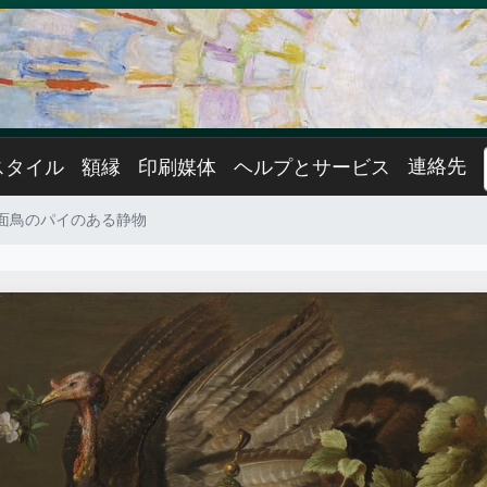
連絡先
スタイル
額縁
印刷媒体
ヘルプとサービス
面鳥のパイのある静物