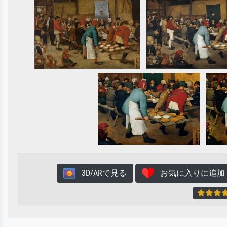
3D/ARで見る
お気に入りに追加