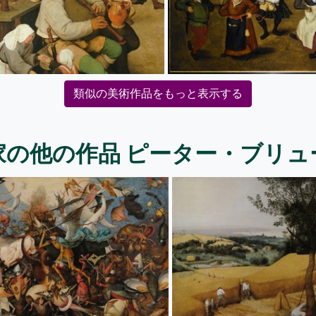
類似の美術作品をもっと表示する
家の他の作品 ピーター・ブリュ